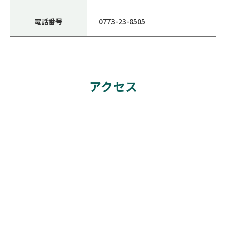
電話番号
0773-23-8505
アクセス