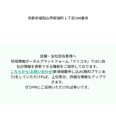
京都府福知山市駅南町１丁目266番地
店舗・会社担当者様へ
地域情報ポータルプラットフォーム『クリコネ』ではに自
社の情報を更新できる機能をご提供しております。
こちらから(お問い合わせ)
新規掲載申し込み(無料プランあ
り)をしていただければ、上位表示、詳細な情報もアップで
きます。
ぜひPRにご活用いただければ幸いです。