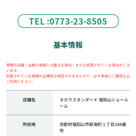
TEL :0773-23-8505
基本情報
実際の店舗・企業の情報とは異なる場合・または変更されている場合がござ
います。
記載されている情報の正確性は保証されませんので、必ず事前にご確認の上
ご利用ください。
店舗名
タカラスタンダード 福知山ショール
ーム
所在地
京都府福知山市駅南町１丁目266番
地