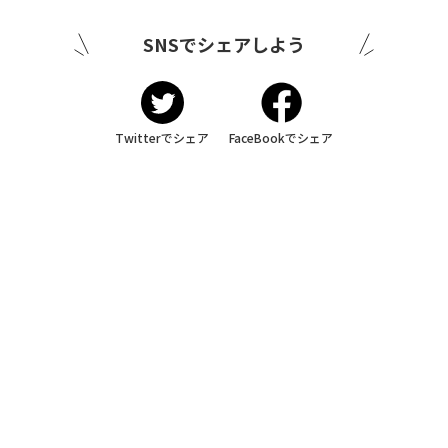
SNSでシェアしよう
Twitterでシェア
FaceBookでシェア