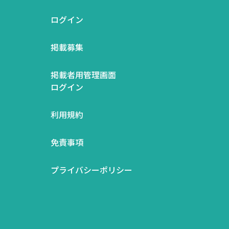
ログイン
掲載募集
掲載者用管理画面
ログイン
利用規約
免責事項
プライバシーポリシー