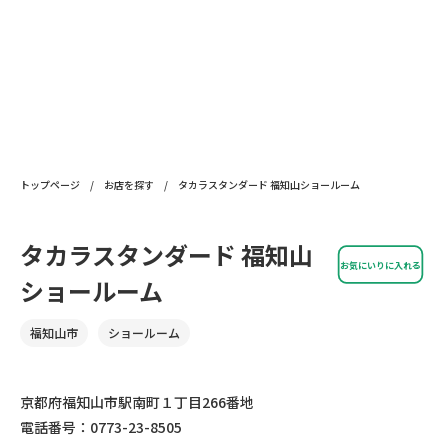
トップページ
/
お店を探す
/
タカラスタンダード 福知山ショールーム
タカラスタンダード 福知山
お気にいりに入れる
ショールーム
福知山市
ショールーム
京都府福知山市駅南町１丁目266番地
電話番号：0773-23-8505