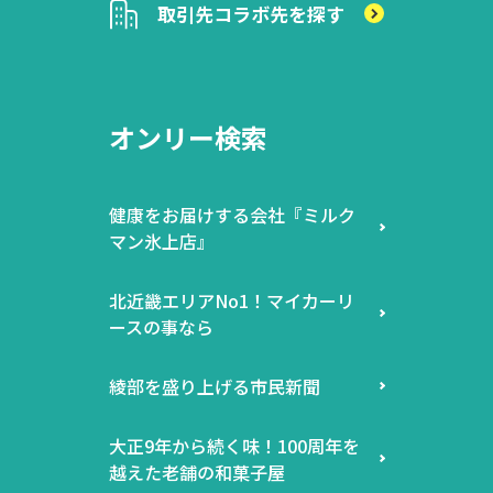
取引先
コラボ先を探す
オンリー検索
健康をお届けする会社『ミルク
マン氷上店』
北近畿エリアNo1！マイカーリ
ースの事なら
綾部を盛り上げる市民新聞
大正9年から続く味！100周年を
越えた老舗の和菓子屋