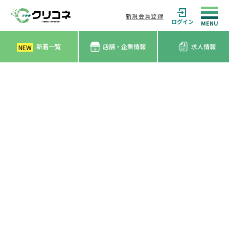
新規会員登録
ログイン
新着一覧
店舗・企業情報
求人情報
NEW