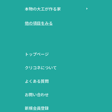
本物の大工が作る家
他の項目をみる
トップページ
クリコネについて
よくある質問
お問い合わせ
新規会員登録