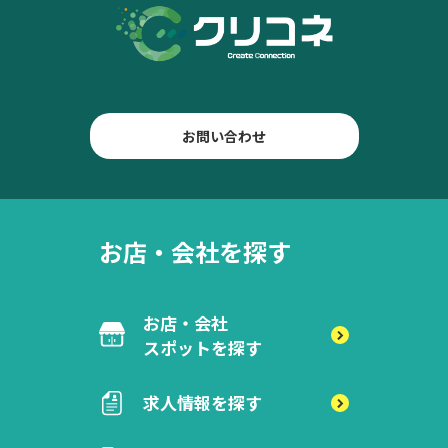
お問い合わせ
お店・会社を探す
お店・会社
スポットを探す
求人情報を探す