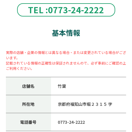
TEL :0773-24-2222
基本情報
実際の店舗・企業の情報とは異なる場合・または変更されている場合がござ
います。
記載されている情報の正確性は保証されませんので、必ず事前にご確認の上
ご利用ください。
店舗名
竹葉
所在地
京都府福知山市堀２３１５ 字
電話番号
0773-24-2222