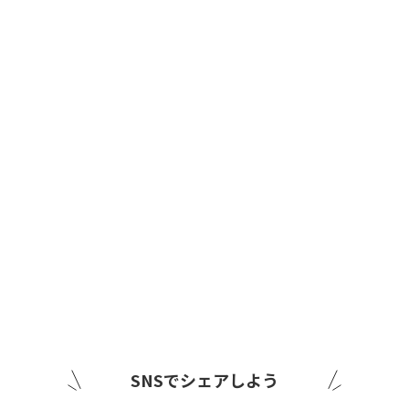
SNSでシェアしよう