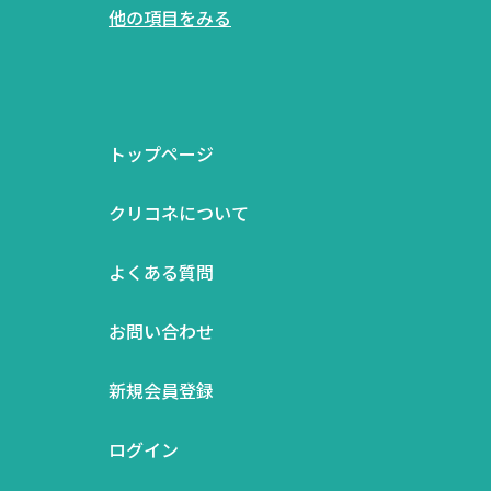
他の項目をみる
トップページ
クリコネについて
よくある質問
お問い合わせ
新規会員登録
ログイン