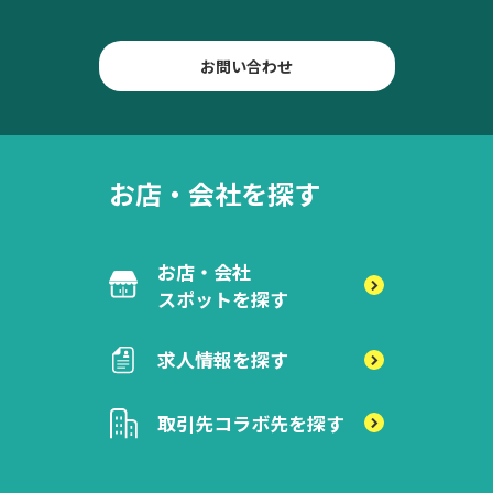
お問い合わせ
お店・会社を探す
お店・会社
スポットを探す
求人情報を探す
取引先
コラボ先を探す