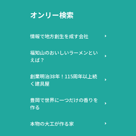
オンリー検索
情報で地方創生を成す会社
福知山のおいしいラーメンとい
えば？
創業明治38年！115周年以上続
く建具屋
豊岡で世界に一つだけの香りを
作る
本物の大工が作る家