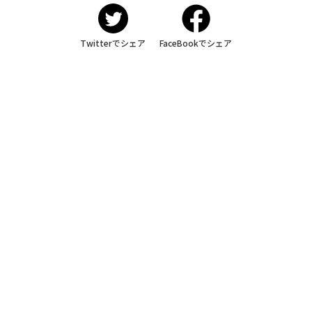
Twitterでシェア
FaceBookでシェア