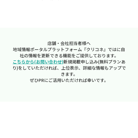
店舗・会社担当者様へ
地域情報ポータルプラットフォーム『クリコネ』ではに自
社の情報を更新できる機能をご提供しております。
こちらから(お問い合わせ)
新規掲載申し込み(無料プランあ
り)をしていただければ、上位表示、詳細な情報もアップで
きます。
ぜひPRにご活用いただければ幸いです。