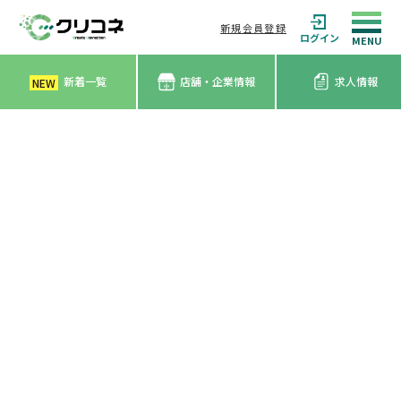
新規会員登録
ログイン
新着一覧
店舗・企業情報
求人情報
NEW