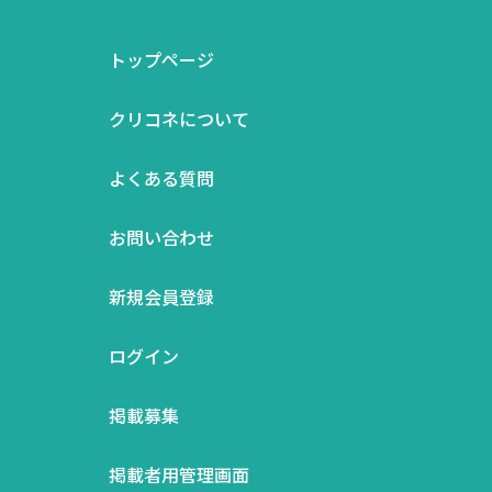
トップページ
クリコネについて
よくある質問
お問い合わせ
新規会員登録
ログイン
掲載募集
掲載者用管理画面