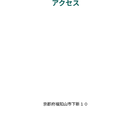
アクセス
京都府福知山市下新１０