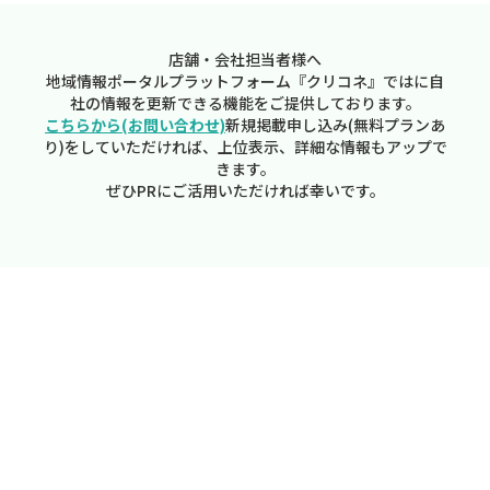
店舗・会社担当者様へ
地域情報ポータルプラットフォーム『クリコネ』ではに自
社の情報を更新できる機能をご提供しております。
こちらから(お問い合わせ)
新規掲載申し込み(無料プランあ
り)をしていただければ、上位表示、詳細な情報もアップで
きます。
ぜひPRにご活用いただければ幸いです。