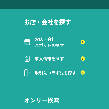
お店・会社を探す
お店・会社
スポットを探す
求人情報を探す
取引先
コラボ先を探す
オンリー検索