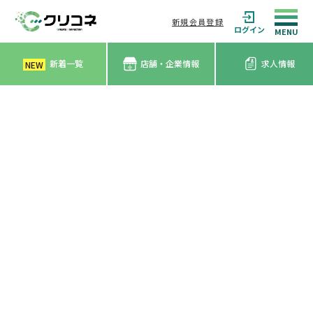
新規会員登録
ログイン
新着一覧
店舗・企業情報
求人情報
NEW