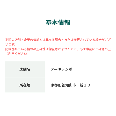
基本情報
実際の店舗・企業の情報とは異なる場合・または変更されている場合がござ
います。
記載されている情報の正確性は保証されませんので、必ず事前にご確認の上
ご利用ください。
店舗名
アーキテンポ
所在地
京都府福知山市下新１０