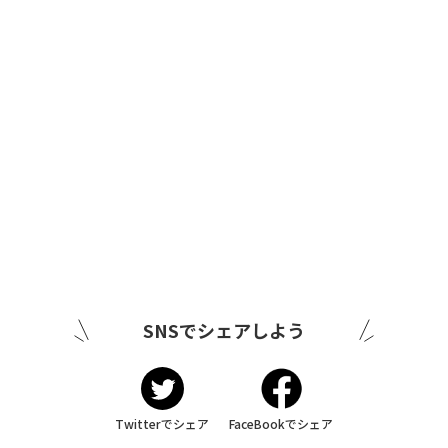
SNSでシェアしよう
Twitterでシェア
FaceBookでシェア