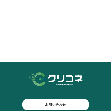
お問い合わせ