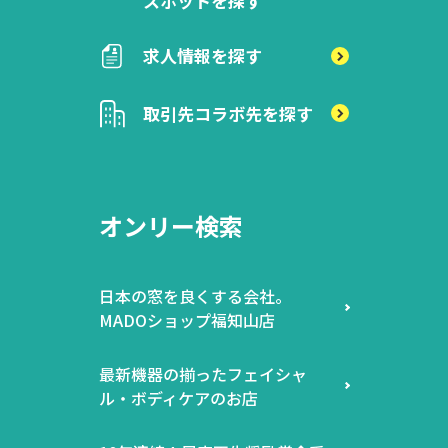
スポットを探す
求人情報を探す
取引先
コラボ先を探す
オンリー検索
日本の窓を良くする会社。
MADOショップ福知山店
最新機器の揃ったフェイシャ
ル・ボディケアのお店