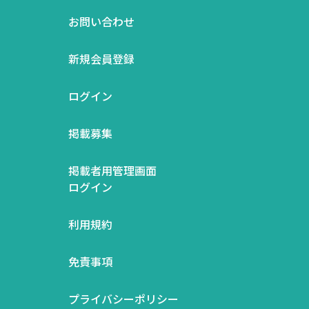
お問い合わせ
新規会員登録
ログイン
掲載募集
掲載者用管理画面
ログイン
利用規約
免責事項
プライバシーポリシー