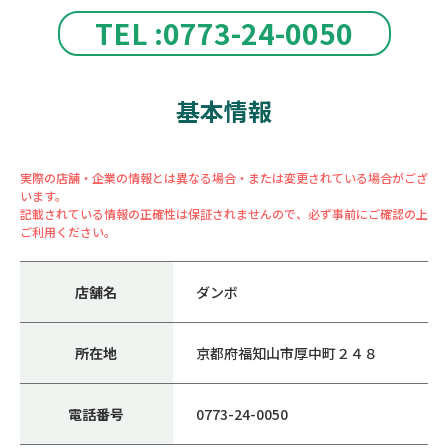
TEL :0773-24-0050
基本情報
実際の店舗・企業の情報とは異なる場合・または変更されている場合がござ
います。
記載されている情報の正確性は保証されませんので、必ず事前にご確認の上
ご利用ください。
店舗名
ダンボ
所在地
京都府福知山市厚中町２４８
電話番号
0773-24-0050