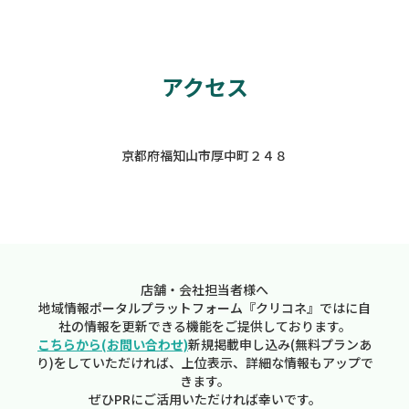
アクセス
京都府福知山市厚中町２４８
店舗・会社担当者様へ
地域情報ポータルプラットフォーム『クリコネ』ではに自
社の情報を更新できる機能をご提供しております。
こちらから(お問い合わせ)
新規掲載申し込み(無料プランあ
り)をしていただければ、上位表示、詳細な情報もアップで
きます。
ぜひPRにご活用いただければ幸いです。