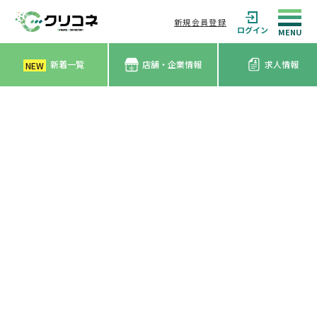
新規会員登録
ログイン
新着一覧
店舗・企業情報
求人情報
NEW