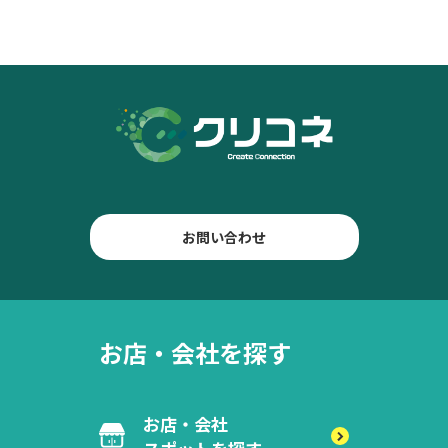
お問い合わせ
お店・会社を探す
お店・会社