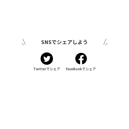
SNSでシェアしよう
Twitterでシェア
FaceBookでシェア