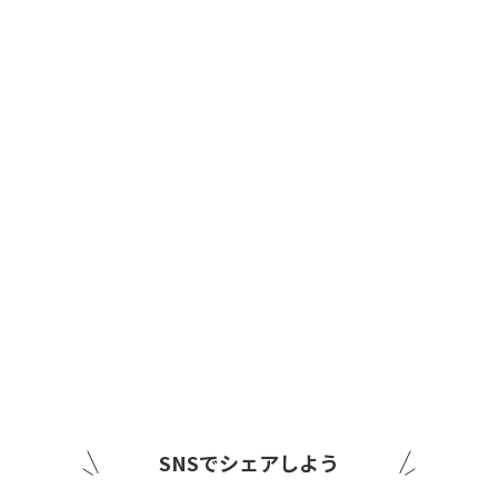
SNSでシェアしよう