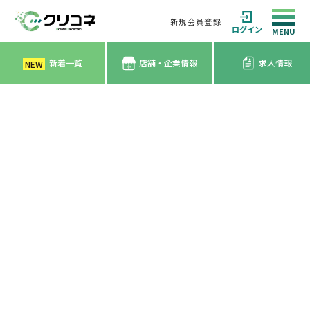
新規会員登録
ログイン
新着一覧
店舗・企業情報
求人情報
NEW