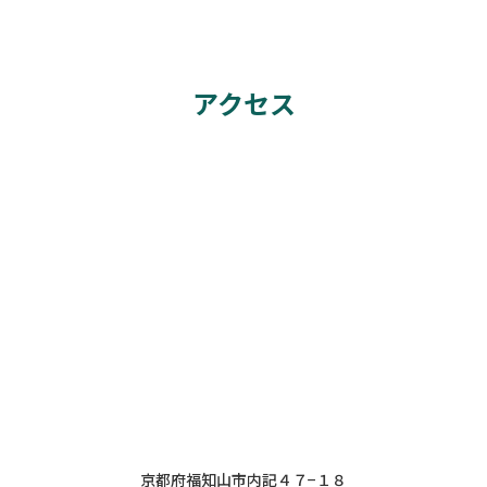
アクセス
京都府福知山市内記４７−１８