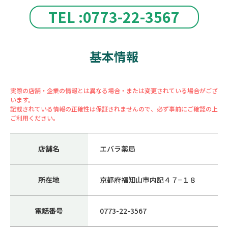
TEL :0773-22-3567
基本情報
実際の店舗・企業の情報とは異なる場合・または変更されている場合がござ
います。
記載されている情報の正確性は保証されませんので、必ず事前にご確認の上
ご利用ください。
店舗名
エバラ薬局
所在地
京都府福知山市内記４７−１８
電話番号
0773-22-3567