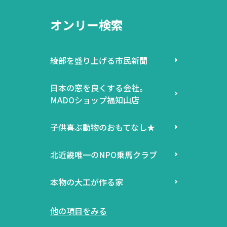
オンリー検索
綾部を盛り上げる市民新聞
日本の窓を良くする会社。
MADOショップ福知山店
子供喜ぶ動物のおもてなし★
北近畿唯一のNPO乗馬クラブ
本物の大工が作る家
他の項目をみる