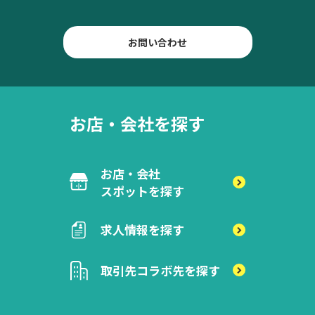
お問い合わせ
お店・会社を探す
お店・会社
スポットを探す
求人情報を探す
取引先
コラボ先を探す