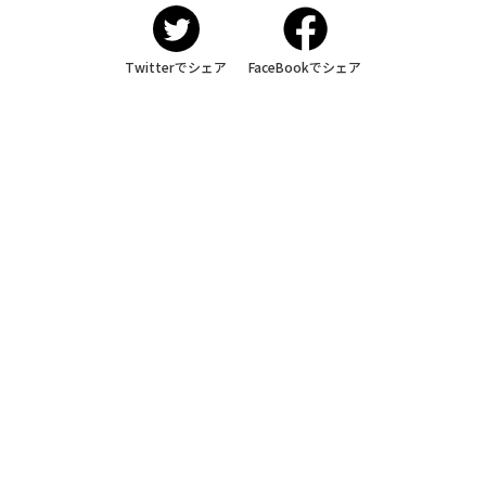
Twitterでシェア
FaceBookでシェア