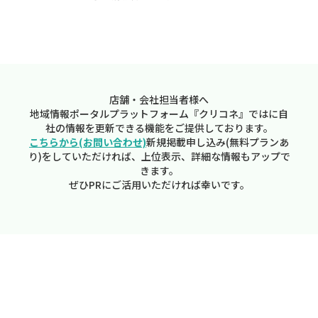
店舗・会社担当者様へ
地域情報ポータルプラットフォーム『クリコネ』ではに自
社の情報を更新できる機能をご提供しております。
こちらから(お問い合わせ)
新規掲載申し込み(無料プランあ
り)をしていただければ、上位表示、詳細な情報もアップで
きます。
ぜひPRにご活用いただければ幸いです。