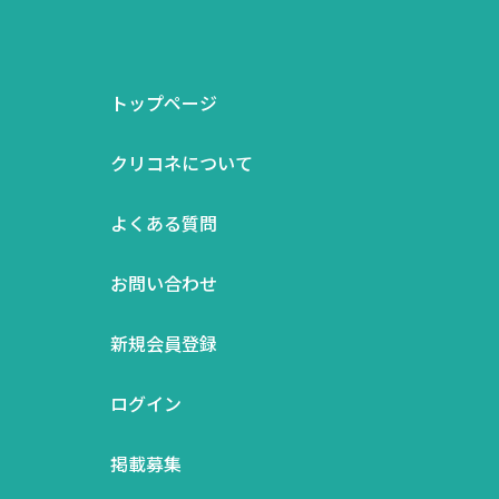
トップページ
クリコネについて
よくある質問
お問い合わせ
新規会員登録
ログイン
掲載募集