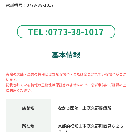
電話番号：0773-38-1017
TEL :0773-38-1017
基本情報
実際の店舗・企業の情報とは異なる場合・または変更されている場合がござ
います。
記載されている情報の正確性は保証されませんので、必ず事前にご確認の上
ご利用ください。
店舗名
なかじ医院 上夜久野診療所
所在地
京都府福知山市夜久野町直見６２６
７−１