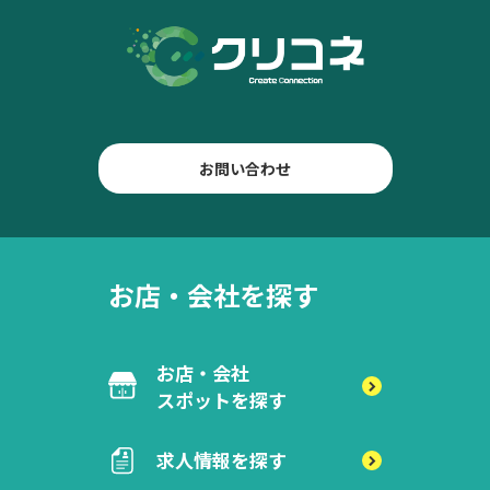
お問い合わせ
お店・会社を探す
お店・会社
スポットを探す
求人情報を探す