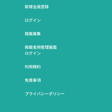
新規会員登録
ログイン
掲載募集
掲載者用管理画面
ログイン
利用規約
免責事項
プライバシーポリシー