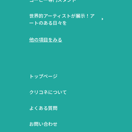
世界的アーティストが展示！ア
ートのある日々を
他の項目をみる
トップページ
クリコネについて
よくある質問
お問い合わせ