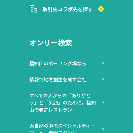
取引先
コラボ先を探す
オンリー検索
福知山のボーリング場なら
情報で地方創生を成す会社
すべての人からの「ありがと
う」と「笑顔」のために。福知
山の老舗レストラン
大自然の中のスペシャルティー
コーヒー専門スタンド