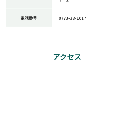
電話番号
0773-38-1017
アクセス