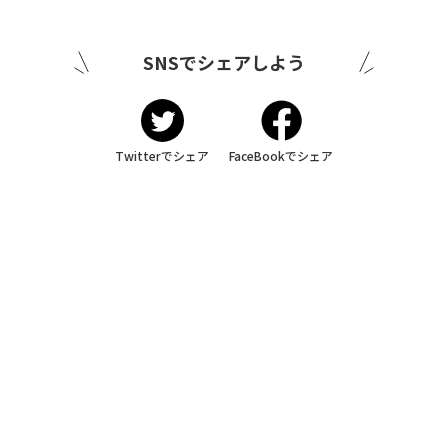
SNSでシェアしよう
Twitterでシェア
FaceBookでシェア