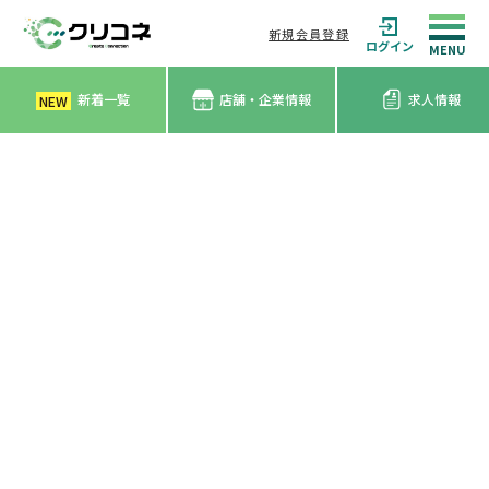
新規会員登録
ログイン
新着一覧
店舗・企業情報
求人情報
NEW