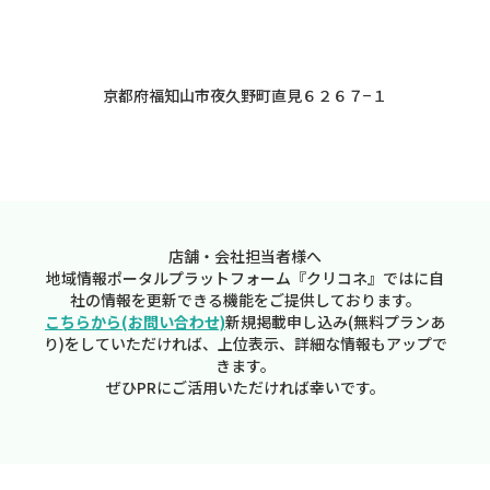
京都府福知山市夜久野町直見６２６７−１
店舗・会社担当者様へ
地域情報ポータルプラットフォーム『クリコネ』ではに自
社の情報を更新できる機能をご提供しております。
こちらから(お問い合わせ)
新規掲載申し込み(無料プランあ
り)をしていただければ、上位表示、詳細な情報もアップで
きます。
ぜひPRにご活用いただければ幸いです。