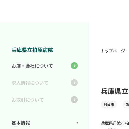
兵庫県立柏原病院
トップページ
お店・会社について
求人情報について
兵庫県立
お取引について
丹波市
歯
基本情報
兵庫県丹波市柏