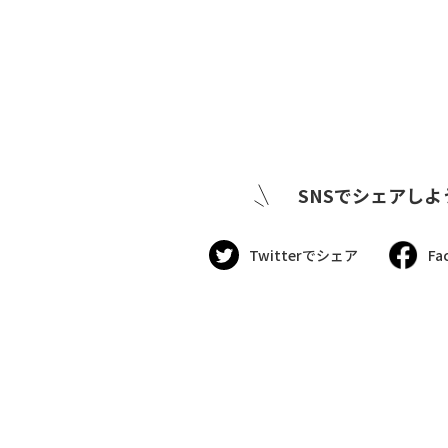
SNSでシェアしよ
Twitterでシェア
Fa