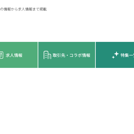
の情報から求人情報まで掲載
求人情報
取引先・コラボ情報
特集一