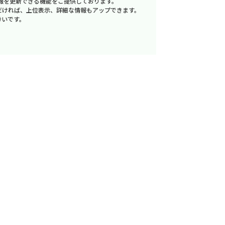
報を更新できる機能をご提供しております。
だければ、上位表示、詳細な情報もアップできます。
幸いです。