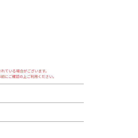
されている場合がございます。
事前にご確認の上ご利用ください。