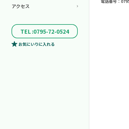
電話番号：0795-
アクセス
TEL :0795-72-0524
お気にいり
に入れる