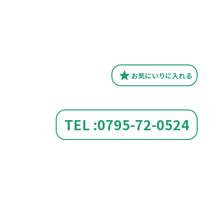
お気にいり
に入れる
TEL :0795-72-0524