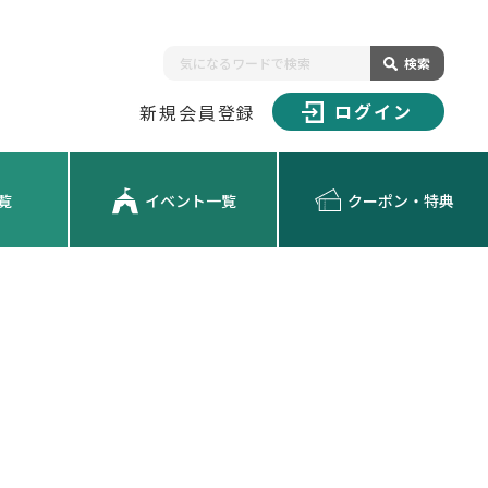
検索
ログイン
新規会員登録
覧
イベント一覧
クーポン・特典