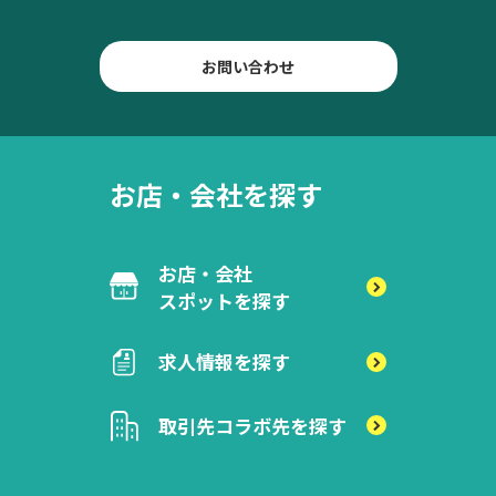
お問い合わせ
お店・会社を探す
お店・会社
スポットを探す
求人情報を探す
取引先
コラボ先を探す