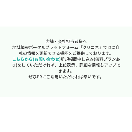
店舗・会社担当者様へ
地域情報ポータルプラットフォーム『クリコネ』ではに自
社の情報を更新できる機能をご提供しております。
こちらから(お問い合わせ)
新規掲載申し込み(無料プランあ
り)をしていただければ、上位表示、詳細な情報もアップで
きます。
ぜひPRにご活用いただければ幸いです。