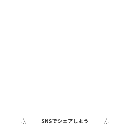
SNSでシェアしよう