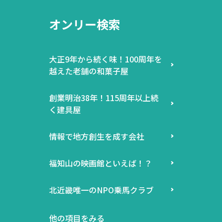
オンリー検索
大正9年から続く味！100周年を
越えた老舗の和菓子屋
創業明治38年！115周年以上続
く建具屋
情報で地方創生を成す会社
福知山の映画館といえば！？
北近畿唯一のNPO乗馬クラブ
他の項目をみる