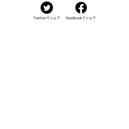
Twitterでシェア
FaceBookでシェア