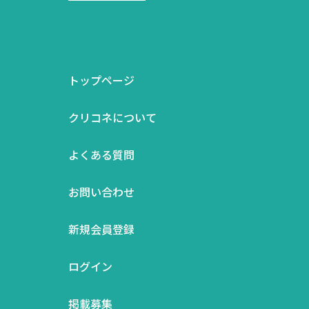
トップページ
クリコネについて
よくある質問
お問い合わせ
新規会員登録
ログイン
掲載募集