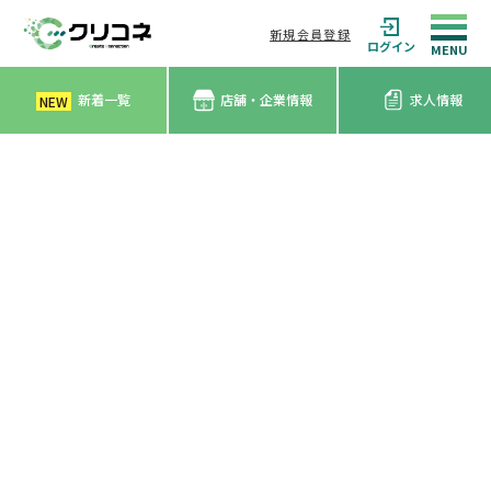
新規会員登録
ログイン
新着一覧
店舗・企業情報
求人情報
NEW