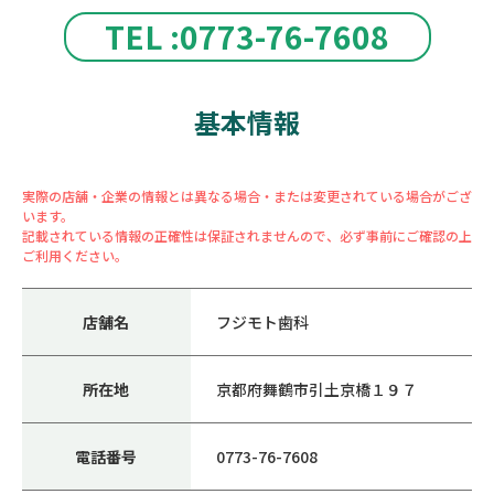
TEL :0773-76-7608
基本情報
実際の店舗・企業の情報とは異なる場合・または変更されている場合がござ
います。
記載されている情報の正確性は保証されませんので、必ず事前にご確認の上
ご利用ください。
店舗名
フジモト歯科
所在地
京都府舞鶴市引土京橋１９７
電話番号
0773-76-7608