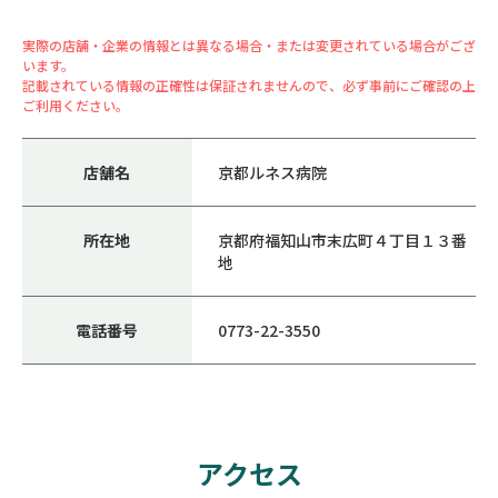
実際の店舗・企業の情報とは異なる場合・または変更されている場合がござ
います。
記載されている情報の正確性は保証されませんので、必ず事前にご確認の上
ご利用ください。
店舗名
京都ルネス病院
所在地
京都府福知山市末広町４丁目１３番
地
電話番号
0773-22-3550
アクセス