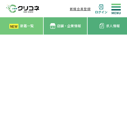
新規会員登録
ログイン
新着一覧
店舗・企業情報
求人情報
NEW