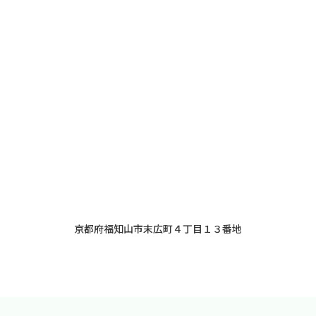
京都府福知山市末広町４丁目１３番地