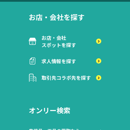
お店・会社を探す
お店・会社
スポットを探す
求人情報を探す
取引先
コラボ先を探す
オンリー検索