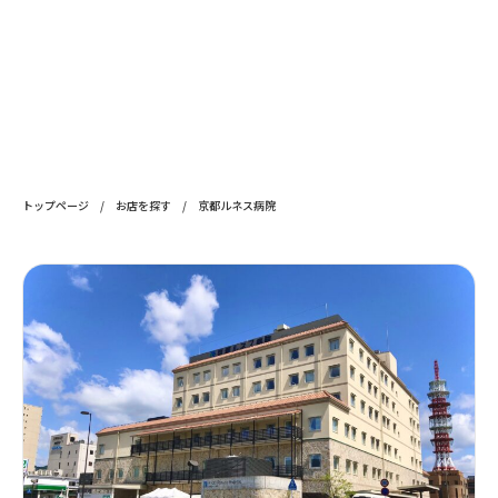
トップページ
/
お店を探す
/
京都ルネス病院