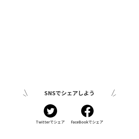
SNSでシェアしよう
Twitterでシェア
FaceBookでシェア