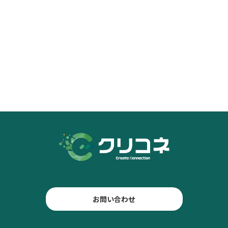
お問い合わせ