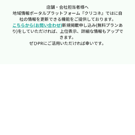
店舗・会社担当者様へ
地域情報ポータルプラットフォーム『クリコネ』ではに自
社の情報を更新できる機能をご提供しております。
こちらから(お問い合わせ)
新規掲載申し込み(無料プランあ
り)をしていただければ、上位表示、詳細な情報もアップで
きます。
ぜひPRにご活用いただければ幸いです。