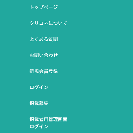
トップページ
クリコネについて
よくある質問
お問い合わせ
新規会員登録
ログイン
掲載募集
掲載者用管理画面
ログイン