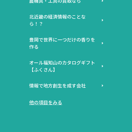
農機具・工具の買取なら
北近畿の経済情報のことな
ら！？
豊岡で世界に一つだけの香りを
作る
オール福知山のカタログギフト
【ふくさん】
情報で地方創生を成す会社
他の項目をみる