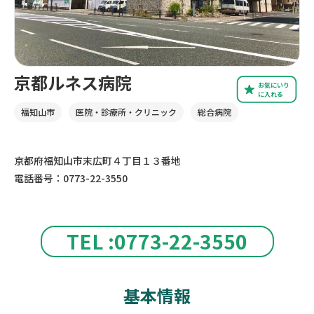
京都ルネス病院
お気にいり
に入れる
福知山市
医院・診療所・クリニック
総合病院
京都府福知山市末広町４丁目１３番地
電話番号：0773-22-3550
TEL :0773-22-3550
基本情報