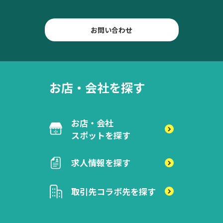
お問い合わせ
お店・会社を探す
お店・会社
スポットを探す
求人情報を探す
取引先
コラボ先を探す