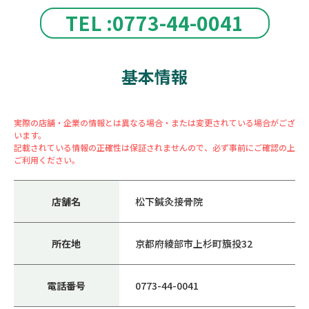
TEL :0773-44-0041
基本情報
実際の店舗・企業の情報とは異なる場合・または変更されている場合がござ
います。
記載されている情報の正確性は保証されませんので、必ず事前にご確認の上
ご利用ください。
店舗名
松下鍼灸接骨院
所在地
京都府綾部市上杉町籏投32
電話番号
0773-44-0041