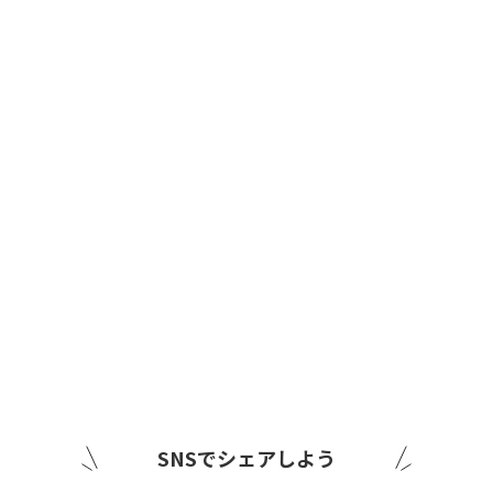
SNSでシェアしよう