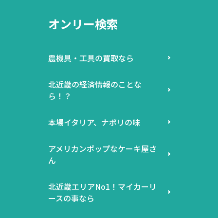
オンリー検索
農機具・工具の買取なら
北近畿の経済情報のことな
ら！？
本場イタリア、ナポリの味
アメリカンポップなケーキ屋さ
ん
北近畿エリアNo1！マイカーリ
ースの事なら