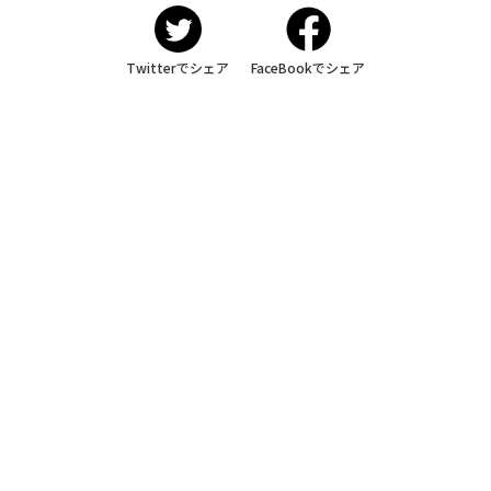
Twitterでシェア
FaceBookでシェア