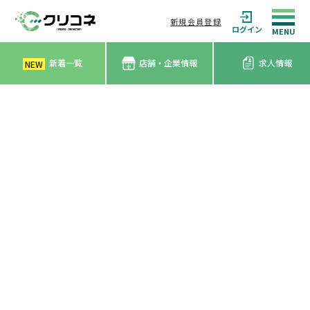
新規会員登録
ログイン
新着一覧
店舗・企業情報
求人情報
NEW