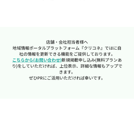
店舗・会社担当者様へ
地域情報ポータルプラットフォーム『クリコネ』ではに自
社の情報を更新できる機能をご提供しております。
こちらから(お問い合わせ)
新規掲載申し込み(無料プランあ
り)をしていただければ、上位表示、詳細な情報もアップで
きます。
ぜひPRにご活用いただければ幸いです。