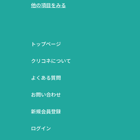
他の項目をみる
トップページ
クリコネについて
よくある質問
お問い合わせ
新規会員登録
ログイン