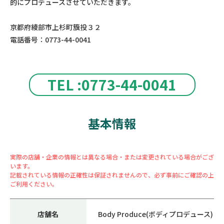
的にプロデュースさせていただきます。
京都府綾部市上杉町籏投３２
電話番号：0773-44-0041
TEL :0773-44-0041
基本情報
実際の店舗・企業の情報とは異なる場合・または変更されている場合がござ
います。
記載されている情報の正確性は保証されませんので、必ず事前にご確認の上
ご利用ください。
店舗名
Body Produce(ボディプロデュース)