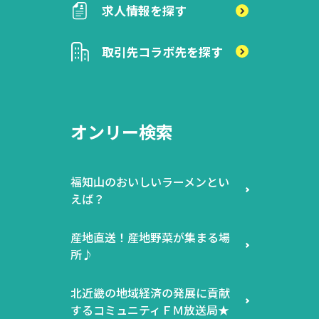
求人情報を探す
取引先
コラボ先を探す
オンリー検索
福知山のおいしいラーメンとい
えば？
産地直送！産地野菜が集まる場
所♪
北近畿の地域経済の発展に貢献
するコミュニティＦＭ放送局★