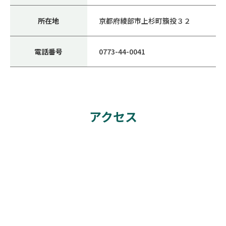
所在地
京都府綾部市上杉町籏投３２
電話番号
0773-44-0041
アクセス