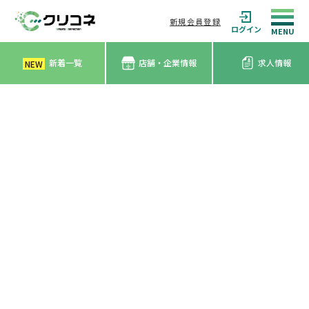
新規会員登録
ログイン
新着一覧
店舗・企業情報
求人情報
NEW