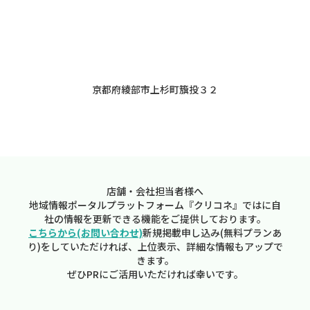
京都府綾部市上杉町籏投３２
店舗・会社担当者様へ
地域情報ポータルプラットフォーム『クリコネ』ではに自
社の情報を更新できる機能をご提供しております。
こちらから(お問い合わせ)
新規掲載申し込み(無料プランあ
り)をしていただければ、上位表示、詳細な情報もアップで
きます。
ぜひPRにご活用いただければ幸いです。