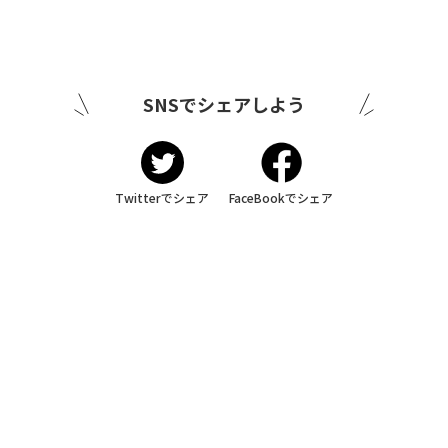
SNSでシェアしよう
Twitterでシェア
FaceBookでシェア