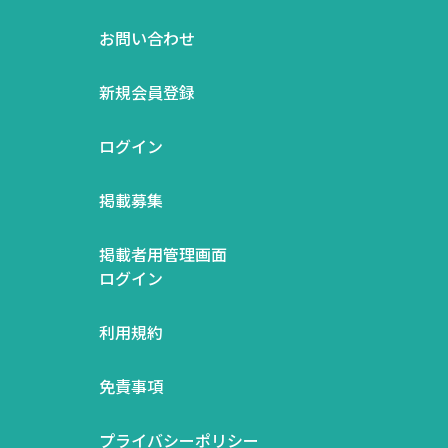
お問い合わせ
新規会員登録
ログイン
掲載募集
掲載者用管理画面
ログイン
利用規約
免責事項
プライバシーポリシー