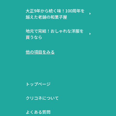
大正9年から続く味！100周年を
越えた老舗の和菓子屋
地元で完結！おしゃれな洋服を
買うなら
他の項目をみる
トップページ
クリコネについて
よくある質問