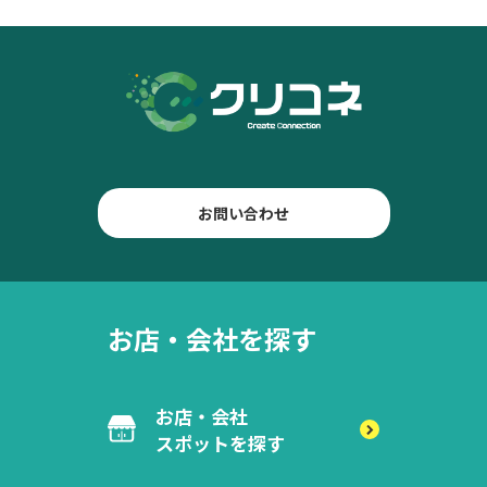
お問い合わせ
お店・会社を探す
お店・会社
スポットを探す