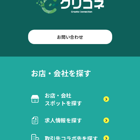
お問い合わせ
お店・会社を探す
お店・会社
スポットを探す
求人情報を探す
取引先
コラボ先を探す