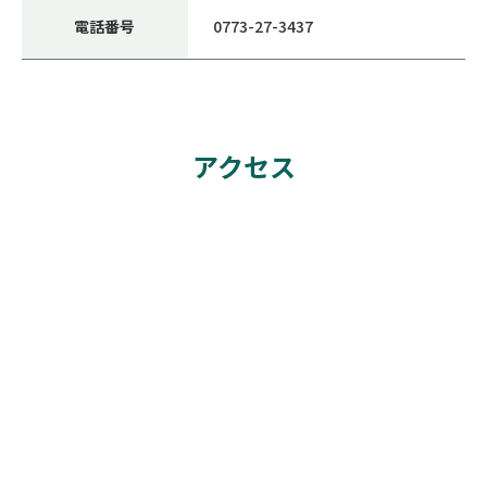
電話番号
0773-27-3437
アクセス