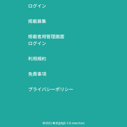
ログイン
掲載募集
掲載者用管理画面
ログイン
利用規約
免責事項
プライバシーポリシー
©2021 株式会社S-CO.nnection