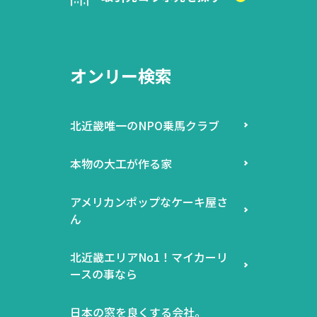
オンリー検索
北近畿唯一のNPO乗馬クラブ
本物の大工が作る家
アメリカンポップなケーキ屋さ
ん
北近畿エリアNo1！マイカーリ
ースの事なら
日本の窓を良くする会社。