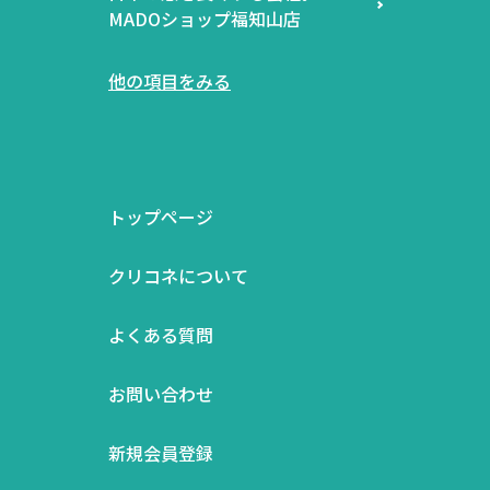
MADOショップ福知山店
他の項目をみる
トップページ
クリコネについて
よくある質問
お問い合わせ
新規会員登録