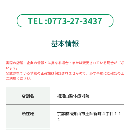
TEL :0773-27-3437
基本情報
実際の店舗・企業の情報とは異なる場合・または変更されている場合がござ
います。
記載されている情報の正確性は保証されませんので、必ず事前にご確認の上
ご利用ください。
店舗名
福知山整体療術院
所在地
京都府福知山市土師新町４丁目１１
１