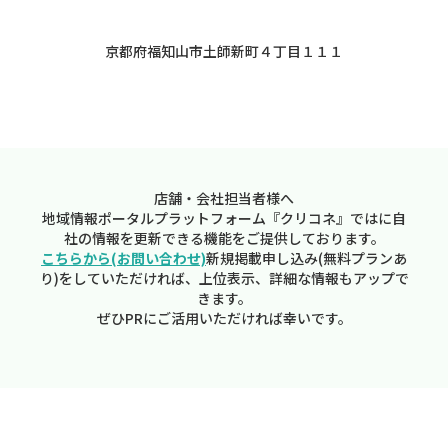
京都府福知山市土師新町４丁目１１１
店舗・会社担当者様へ
地域情報ポータルプラットフォーム『クリコネ』ではに自
社の情報を更新できる機能をご提供しております。
こちらから(お問い合わせ)
新規掲載申し込み(無料プランあ
り)をしていただければ、上位表示、詳細な情報もアップで
きます。
ぜひPRにご活用いただければ幸いです。