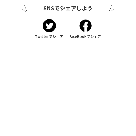
SNSでシェアしよう
Twitterでシェア
FaceBookでシェア