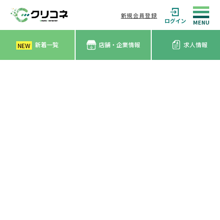
新規会員登録
ログイン
新着一覧
店舗・企業情報
求人情報
NEW