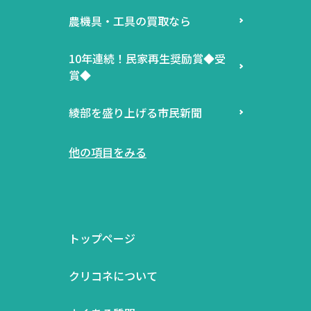
農機具・工具の買取なら
10年連続！民家再生奨励賞◆受
賞◆
綾部を盛り上げる市民新聞
他の項目をみる
トップページ
クリコネについて