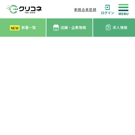
新規会員登録
ログイン
新着一覧
店舗・企業情報
求人情報
NEW