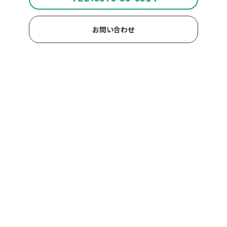
お問い合わせ