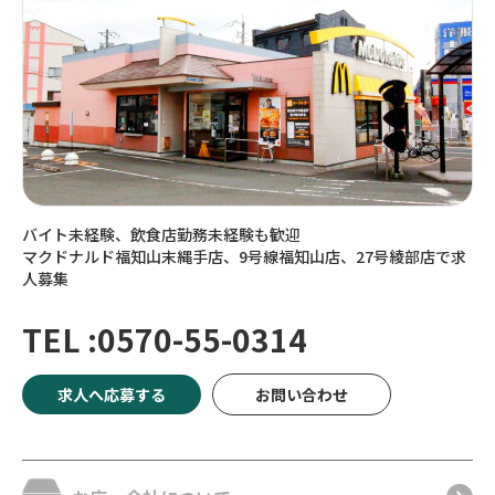
バイト未経験、飲食店勤務未経験も歓迎
マクドナルド福知山末縄手店、9号線福知山店、27号綾部店で求
人募集
TEL :0570-55-0314
求人へ応募する
お問い合わせ