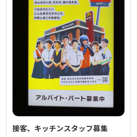
接客、キッチンスタッフ募集