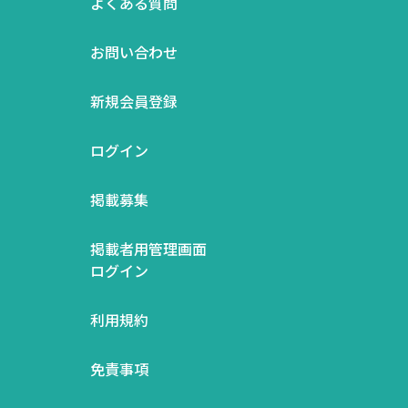
よくある質問
お問い合わせ
新規会員登録
ログイン
掲載募集
掲載者用管理画面
ログイン
利用規約
免責事項