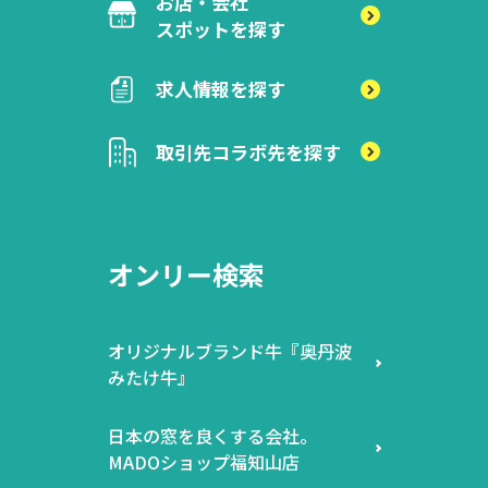
お店・会社
スポットを探す
求人情報を探す
取引先
コラボ先を探す
オンリー検索
オリジナルブランド牛『奥丹波
みたけ牛』
日本の窓を良くする会社。
MADOショップ福知山店