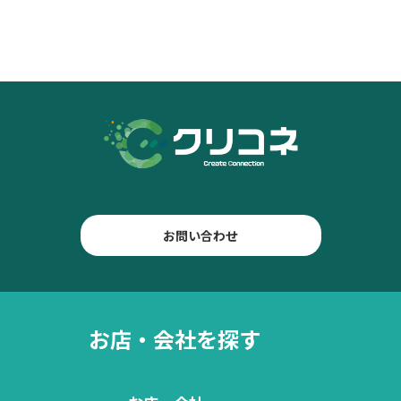
お問い合わせ
お店・会社を探す