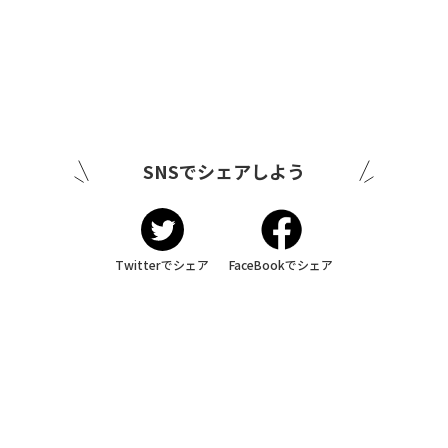
SNSでシェアしよう
Twitterでシェア
FaceBookでシェア