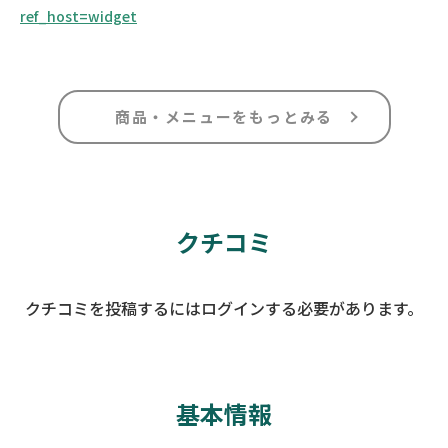
ref_host=widget
商品・メニューをもっとみる
クチコミ
クチコミを投稿するにはログインする必要があります。
基本情報