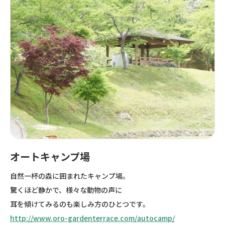
オートキャンプ場
自然一杯の森に囲まれたキャンプ場。
驚くほど静かで、様々な動物の声に
耳を傾けてみるのも楽しみ方のひとつです。
http://www.oro-gardenterrace.com/autocamp/