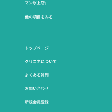
マン氷上店』
他の項目をみる
トップページ
クリコネについて
よくある質問
お問い合わせ
新規会員登録