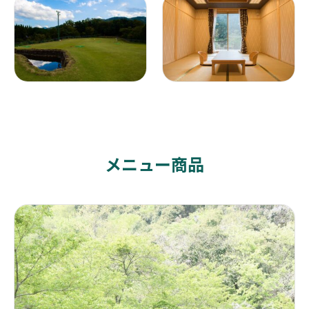
メニュー商品