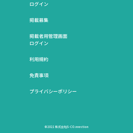
ログイン
掲載募集
掲載者用管理画面
ログイン
利用規約
免責事項
プライバシーポリシー
©2021 株式会社S-CO.nnection