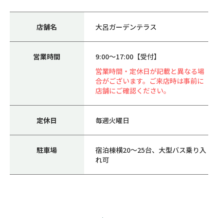
店舗名
大呂ガーデンテラス
営業時間
9:00～17:00【受付】
営業時間・定休日が記載と異なる場
合がございます。ご来店時は事前に
店舗にご確認ください。
定休日
毎週火曜日
駐車場
宿泊棟横20～25台、大型バス乗り入
れ可