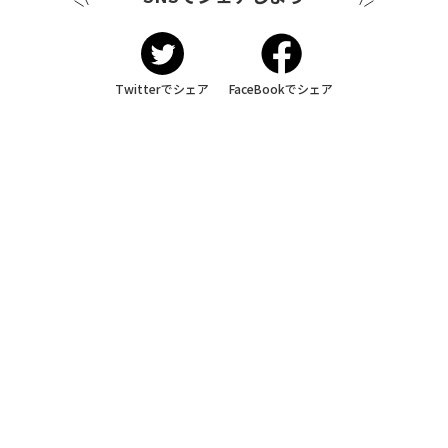
Twitterでシェア
FaceBookでシェア