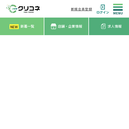
新規会員登録
ログイン
新着一覧
店舗・企業情報
求人情報
NEW