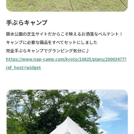
手ぶらキャンプ
親水公園の芝生サイトだからこそ映えるお洒落なベルテント！
キャンプに必要な備品をすべてセットにしました
完全手ぶらキャンプでグランピング気分に♪
https://www.nap-camp.com/kyoto/10625/plans/20003477?
ref_host=widget