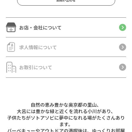
お問い合わせ
お店・会社について
求人情報について
お取引について
自然の恵み豊かな奥京都の里山、
大呂には豊かな緑と近くを流れる小川があり、
子供たちがソトアソビに夢中になれる場がたくさんあり
ます。
バーベキューやアウトドアの満喫後は、ゆっくりお部屋