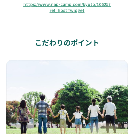
https://www.nap-camp.com/kyoto/10625?
ref_host=widget
こだわりのポイント