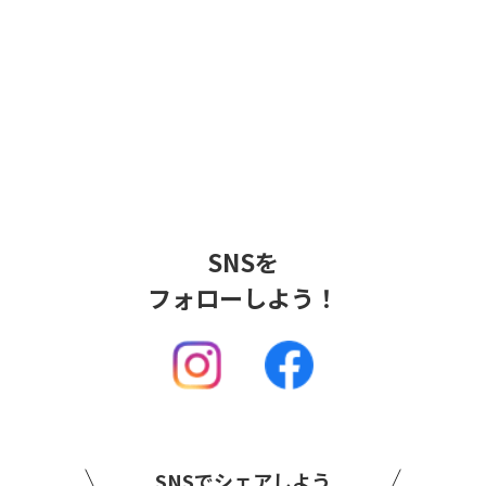
SNSを
フォローしよう！
SNSでシェアしよう