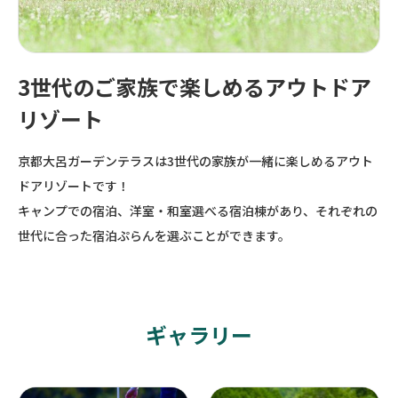
3世代のご家族で楽しめるアウトドア
リゾート
京都大呂ガーデンテラスは3世代の家族が一緒に楽しめるアウト
ドアリゾートです！
キャンプでの宿泊、洋室・和室選べる宿泊棟があり、それぞれの
世代に合った宿泊ぷらんを選ぶことができます。
ギャラリー