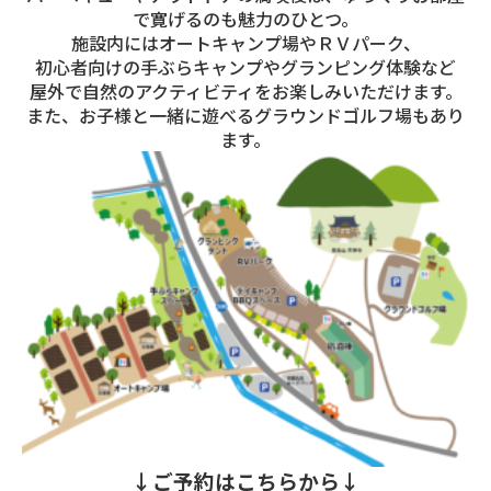
で寛げるのも魅力のひとつ。
施設内にはオートキャンプ場やＲＶパーク、
初心者向けの手ぶらキャンプやグランピング体験など
屋外で自然のアクティビティをお楽しみいただけます。
また、お子様と一緒に遊べるグラウンドゴルフ場もあり
ます。
↓ご予約はこちらから↓