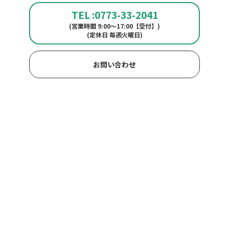
TEL :0773-33-2041
(営業時間 9:00～17:00【受付】)
(定休日 毎週火曜日)
お問い合わせ