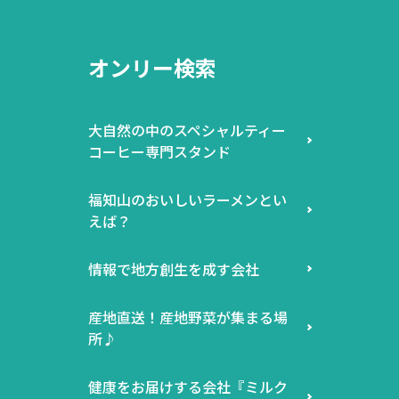
オンリー検索
大自然の中のスペシャルティー
コーヒー専門スタンド
福知山のおいしいラーメンとい
えば？
情報で地方創生を成す会社
産地直送！産地野菜が集まる場
所♪
健康をお届けする会社『ミルク