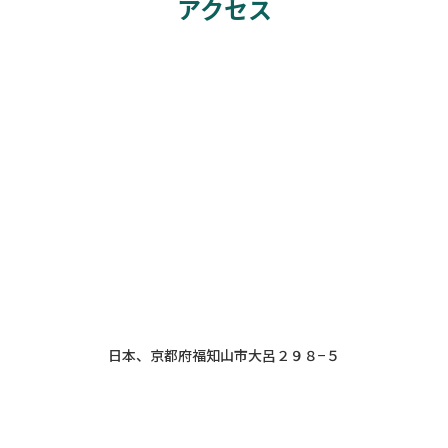
アクセス
日本、京都府福知山市大呂２９８−５