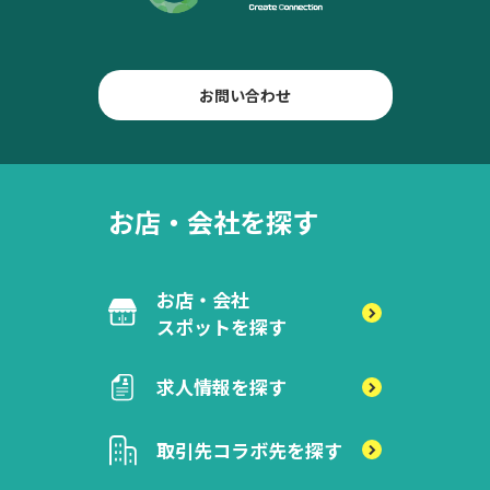
お問い合わせ
お店・会社を探す
お店・会社
スポットを探す
求人情報を探す
取引先
コラボ先を探す