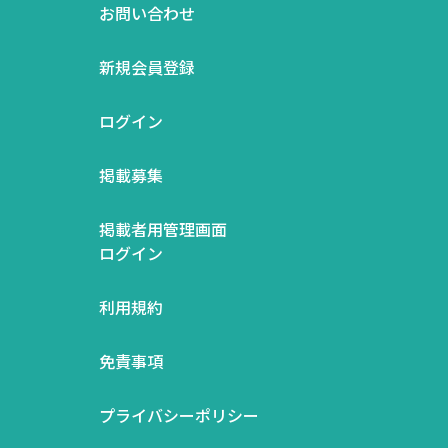
お問い合わせ
新規会員登録
ログイン
掲載募集
掲載者用管理画面
ログイン
利用規約
免責事項
プライバシーポリシー