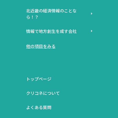
北近畿の経済情報のことな
ら！？
情報で地方創生を成す会社
他の項目をみる
トップページ
クリコネについて
よくある質問