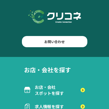
お問い合わせ
お店・会社を探す
お店・会社
スポットを探す
求人情報を探す