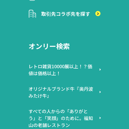
取引先
コラボ先を探す
オンリー検索
レトロ雑貨10000展以上！？価
値は価格以上！
オリジナルブランド牛『奥丹波
みたけ牛』
すべての人からの「ありがと
う」と「笑顔」のために。福知
山の老舗レストラン