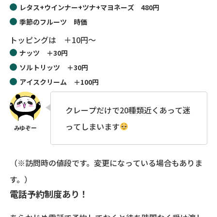
レタス+ウインナー+ツナ+マヨネーズ 480円
季節のフルーツ 時価
トッピングは ＋10円〜
ナッツ ＋30円
ソルトリッツ ＋30円
アイスクリーム ＋100円
クレープだけで20種類近くあって迷
ってしまいます
（※訪問時の値段です。変更になっている場合もありま
す。）
電話予約制度あり！