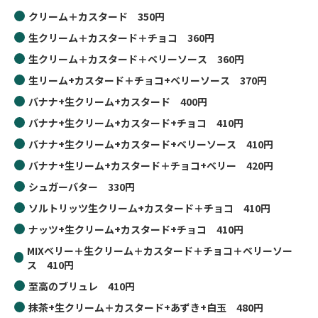
クリーム＋カスタード 350円
生クリーム＋カスタード＋チョコ 360円
生クリーム＋カスタード＋ベリーソース 360円
生リーム+カスタード＋チョコ+ベリーソース 370円
バナナ+生クリーム+カスタード 400円
バナナ+生クリーム+カスタード+チョコ 410円
バナナ+生クリーム+カスタード+ベリーソース 410円
バナナ+生リーム+カスタード＋チョコ+ベリー 420円
シュガーバター 330円
ソルトリッツ生クリーム+カスタード＋チョコ 410円
ナッツ+生クリーム+カスタード+チョコ 410円
MIXベリー＋生クリーム＋カスタード＋チョコ＋ベリーソー
ス 410円
至高のブリュレ 410円
抹茶+生クリーム＋カスタード+あずき+白玉 480円