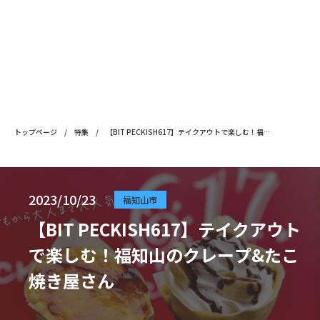
トップページ
/
特集
/
【BIT PECKISH617】テイクアウトで楽しむ！福知山のクレープ
2023/10/23
福知山市
【BIT PECKISH617】テイクアウト
で楽しむ！福知山のクレープ&たこ
焼き屋さん