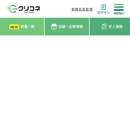
新規会員登録
ログイン
新着一覧
店舗・企業情報
求人情報
NEW