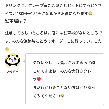
ドリンクは、クレープorたこ焼きとセットにするとMサ
イズが180円→150円になるからお得になります
駐車場は？
注意して欲しいところはお店には駐車場がないところで
す。みんな道路脇にとめてオーダーしに行っていました
気軽にクレープ食べられるのって嬉
しいですよね！みんな大好きクレー
プ
まだ行かれたことない方はぜひ寄っ
てみてください