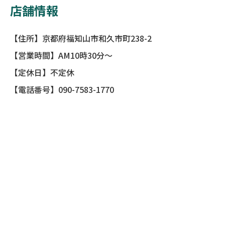
店舗情報
【住所】京都府福知山市和久市町238-2
【営業時間】AM10時30分〜
【定休日】不定休
【電話番号】090-7583-1770