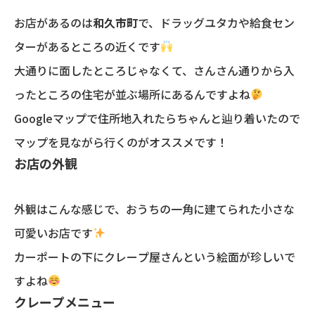
お店があるのは
和久市町
で、ドラッグユタカや給食セン
ターがあるところの近くです
大通りに面したところじゃなくて、さんさん通りから入
ったところの住宅が並ぶ場所にあるんですよね
Googleマップで住所地入れたらちゃんと辿り着いたので
マップを見ながら行くのがオススメです！
お店の外観
外観はこんな感じで、おうちの一角に建てられた小さな
可愛いお店です
カーポートの下にクレープ屋さんという絵面が珍しいで
すよね
クレープメニュー