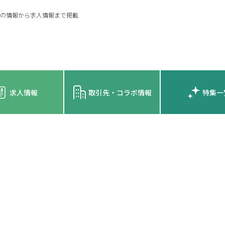
の情報から求人情報まで掲載
求人情報
取引先・コラボ情報
特集一