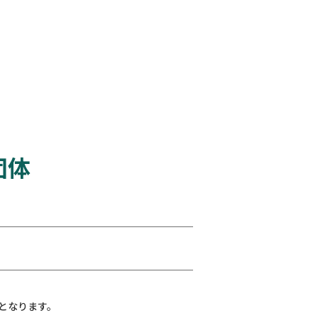
団体
となります。