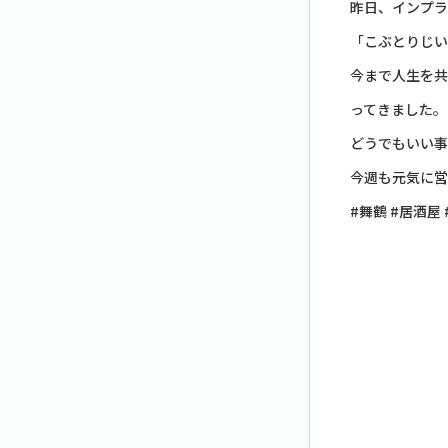
昨日、インプラ
「こぶとりじい
今まで人生を共
ってきました。
どうでもいい事
今週も元気に営
#舞鶴 #居酒屋 