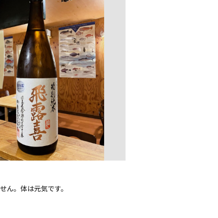
せん。体は元気です。