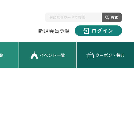
検索
ログイン
新規会員登録
覧
イベント一覧
クーポン・特典