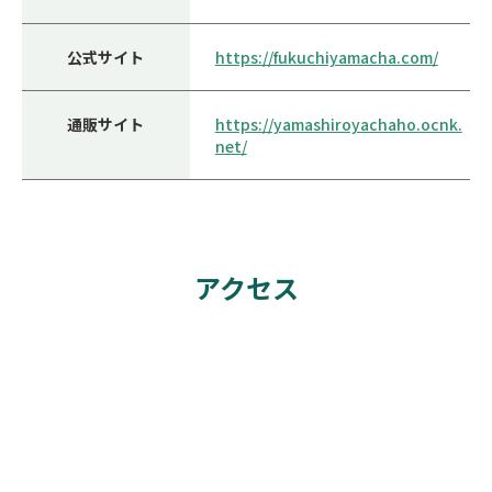
公式サイト
https://fukuchiyamacha.com/
通販サイト
https://yamashiroyachaho.ocnk.
net/
アクセス