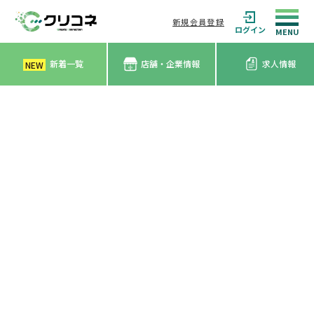
新規会員登録
ログイン
新着一覧
店舗・企業情報
求人情報
NEW