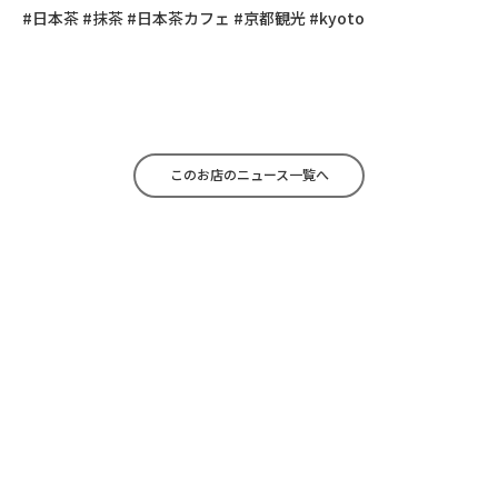
#日本茶 #抹茶 #日本茶カフェ #京都観光 #kyoto
このお店のニュース一覧へ