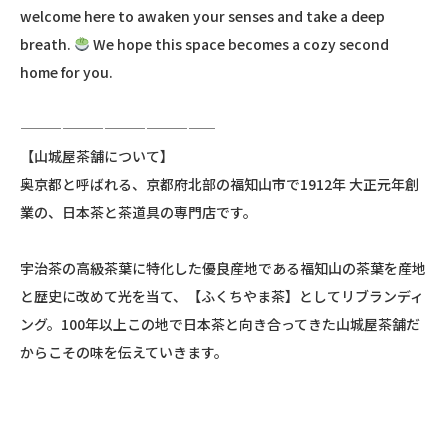
welcome here to awaken your senses and take a deep
breath.
We hope this space becomes a cozy second
home for you.
——————————————
【山城屋茶舗について】
奥京都と呼ばれる、京都府北部の福知山市で1912年 大正元年創
業の、日本茶と茶道具の専門店です。
宇治茶の高級茶葉に特化した優良産地である福知山の茶葉を産地
と歴史に改めて光を当て、【ふくちやま茶】としてリブランディ
ング。100年以上この地で日本茶と向き合ってきた山城屋茶舗だ
からこその味を伝えていきます。