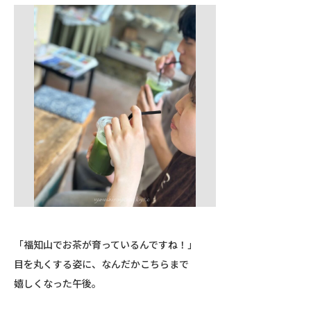
「福知山でお茶が育っているんですね！」
目を丸くする姿に、なんだかこちらまで
嬉しくなった午後。