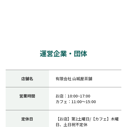
運営企業・団体
店舗名
有限会社 山城屋茶舗
営業時間
お店：10:00~17:00
カフェ：11:00～15:00
定休日
【お店】第2土曜日/【カフェ】木曜
日、土日祝不定休