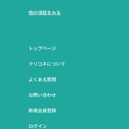
他の項目をみる
トップページ
クリコネについて
よくある質問
お問い合わせ
新規会員登録
ログイン