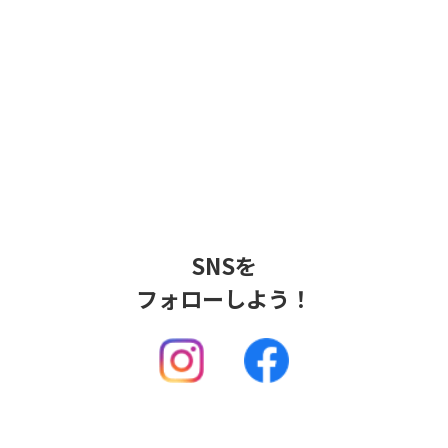
SNSを
フォローしよう！