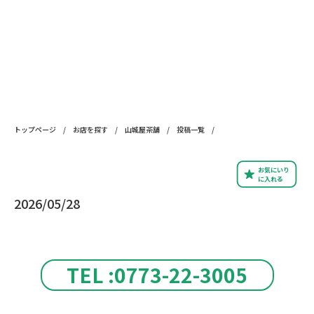
トップページ
/
お店を探す
/
山城屋茶舗
/
投稿一覧
/
お気にいり
に入れる
2026/05/28
TEL :0773-22-3005