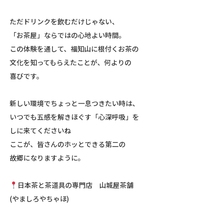
ただドリンクを飲むだけじゃない、
「お茶屋」ならではの心地よい時間。
この体験を通して、福知山に根付くお茶の
文化を知ってもらえたことが、何よりの
喜びです。
新しい環境でちょっと一息つきたい時は、
いつでも五感を解きほぐす「心深呼吸」を
しに来てくださいね
ここが、皆さんのホッとできる第二の
故郷になりますように。
日本茶と茶道具の専門店 山城屋茶舗
(やましろやちゃほ)