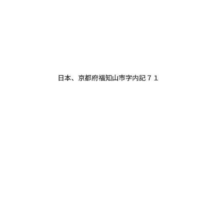
日本、京都府福知山市字内記７１