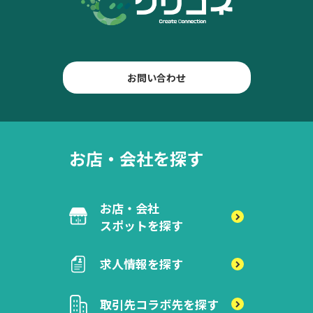
お問い合わせ
お店・会社を探す
お店・会社
スポットを探す
求人情報を探す
取引先
コラボ先を探す