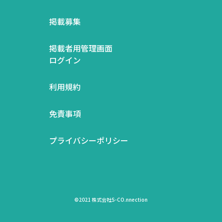
掲載募集
掲載者用管理画面
ログイン
利用規約
免責事項
プライバシーポリシー
©2021 株式会社S-CO.nnection