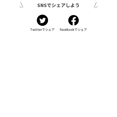
SNSでシェアしよう
Twitterでシェア
FaceBookでシェア