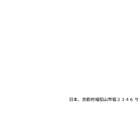
日本、京都府福知山市堀２３４６ 