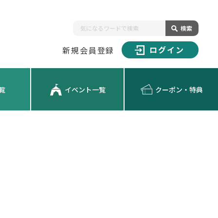
検索
ログイン
新規会員登録
覧
イベント一覧
クーポン・特典