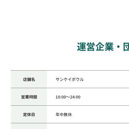
運営企業・
店舗名
サンケイボウル
営業時間
10:00～24:00
定休日
年中無休