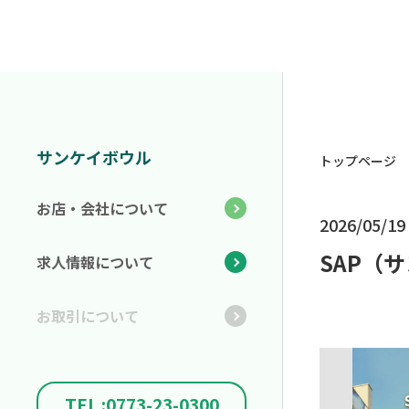
サンケイボウル
トップページ
お店・会社について
2026/05/19
SAP（
求人情報について
お取引について
TEL :0773-23-0300