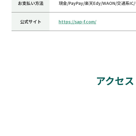
お支払い方法
現金/PayPay/楽天Edy/WAON/交通系
公式サイト
https://sap-f.com/
アクセス