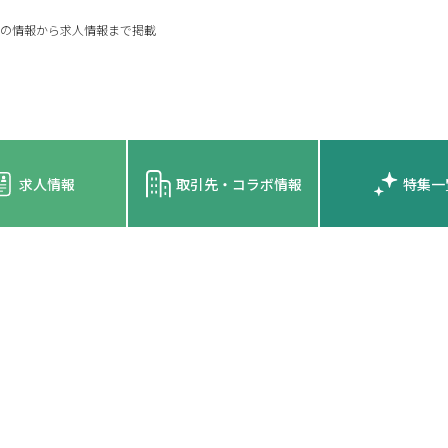
の情報から求人情報まで掲載
求人情報
取引先・コラボ情報
特集一