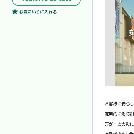
お気にいり
に入れる
お客様に安心し
定期的に消防訓
万が一の火災に