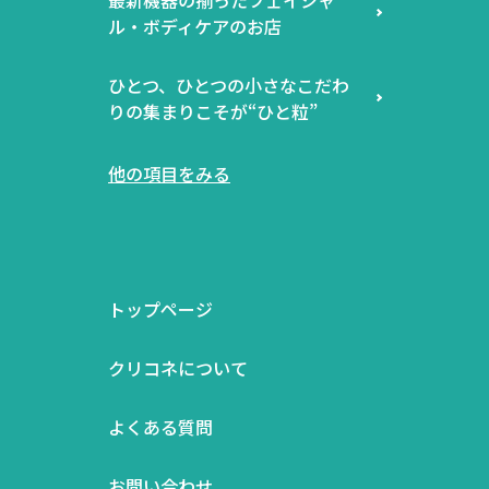
ル・ボディケアのお店
ひとつ、ひとつの小さなこだわ
りの集まりこそが“ひと粒”
他の項目をみる
トップページ
クリコネについて
よくある質問
お問い合わせ