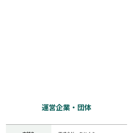
運営企業・団体