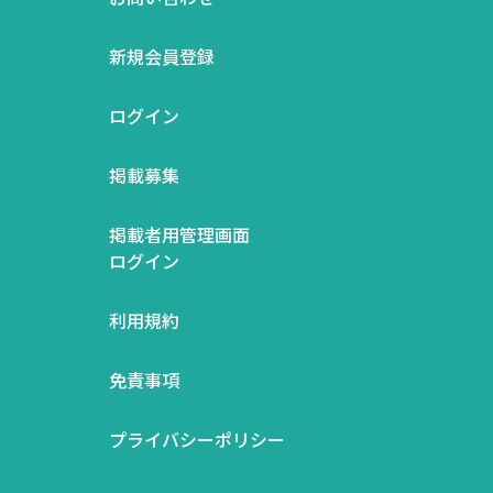
新規会員登録
ログイン
掲載募集
掲載者用管理画面
ログイン
利用規約
免責事項
プライバシーポリシー