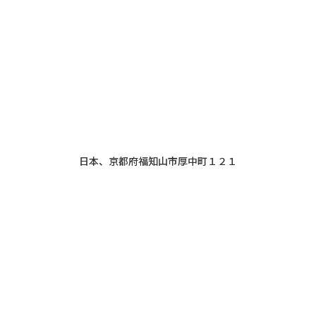
日本、京都府福知山市厚中町１２１