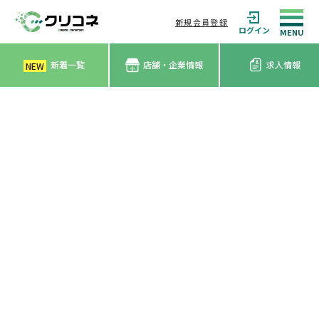
新規会員登録
ログイン
新着一覧
店舗・企業情報
求人情報
NEW