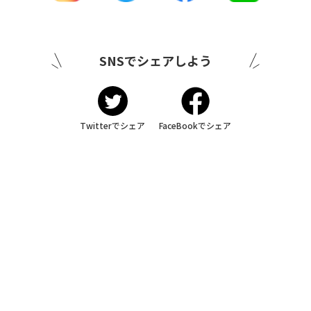
SNSでシェアしよう
Twitterでシェア
FaceBookでシェア