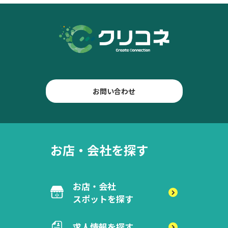
お問い合わせ
お店・会社を探す
お店・会社
スポットを探す
求人情報を探す