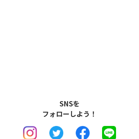
SNSを
フォローしよう！