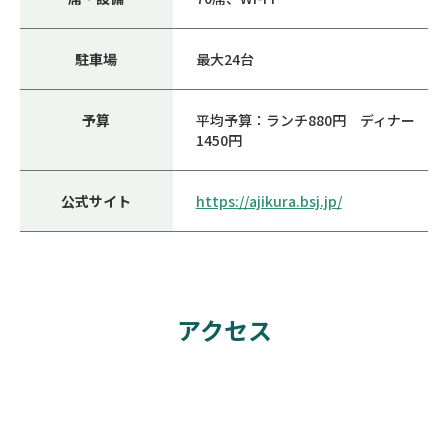
駐車場
最大24台
予算
平均予算：ランチ880円 ディナー
1450円
公式サイト
https://ajikura.bsj.jp/
アクセス