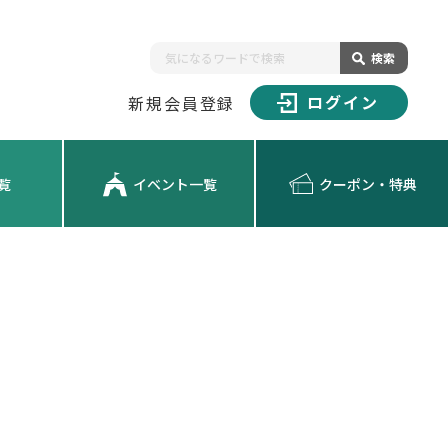
検索
ログイン
新規会員登録
覧
イベント一覧
クーポン・特典