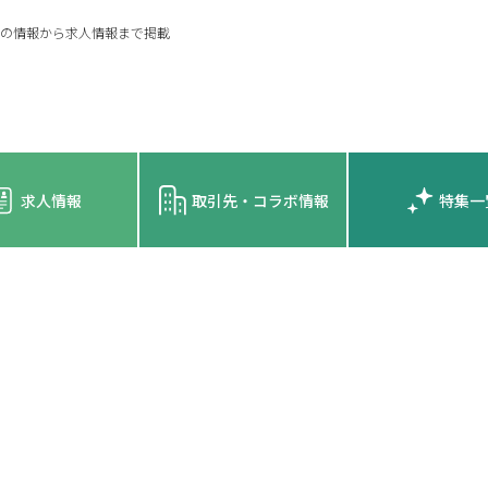
の情報から求人情報まで掲載
求人情報
取引先・コラボ情報
特集一