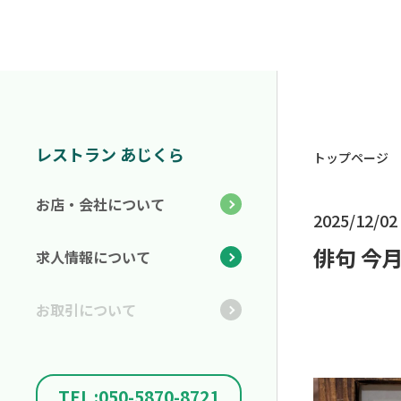
レストラン あじくら
トップページ
お店・会社について
2025/12/02
俳句 今
求人情報について
お取引について
TEL :050-5870-8721