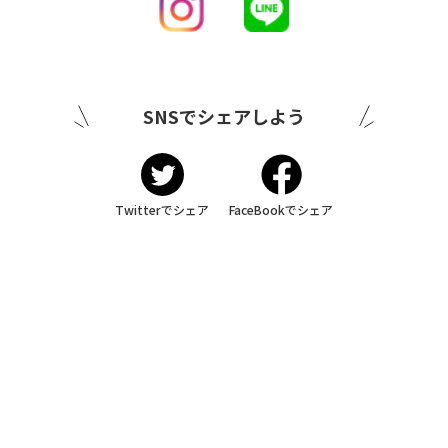
SNSでシェアしよう
Twitterでシェア
FaceBookでシェア