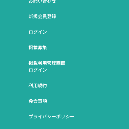
お問い合わせ
新規会員登録
ログイン
掲載募集
掲載者用管理画面
ログイン
利用規約
免責事項
プライバシーポリシー