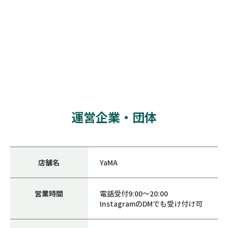
運営企業・団体
店舗名
YaMA
営業時間
電話受付9:00～20:00
InstagramのDMでも受け付け可