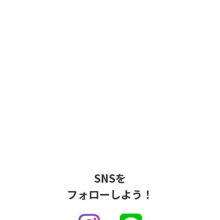
SNSを
フォローしよう！