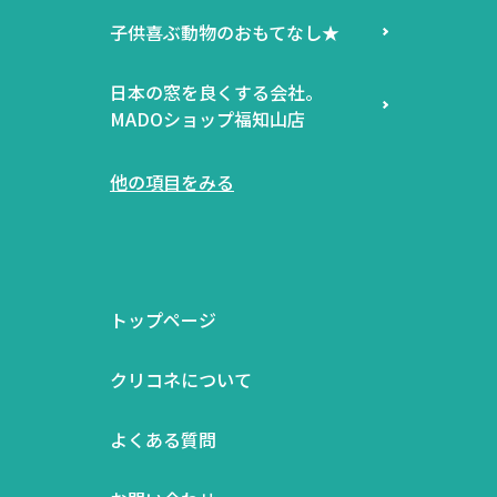
子供喜ぶ動物のおもてなし★
日本の窓を良くする会社。
MADOショップ福知山店
他の項目をみる
トップページ
クリコネについて
よくある質問