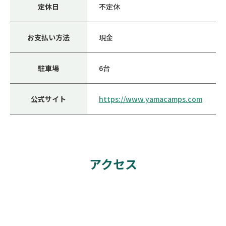
定休日
不定休
お支払い方法
現金
駐車場
6台
公式サイト
https://www.yamacamps.com
アクセス