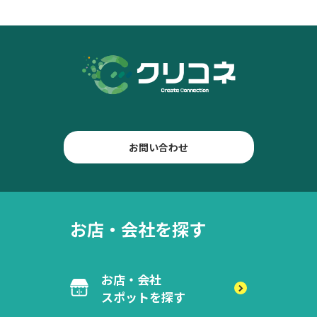
お問い合わせ
お店・会社を探す
お店・会社
スポットを探す