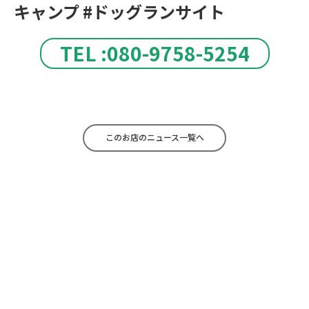
キャンプ #ドッグランサイト
TEL :080-9758-5254
このお店のニュース一覧へ