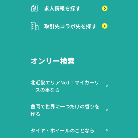
求人情報を探す
取引先
コラボ先を探す
オンリー検索
北近畿エリアNo1！マイカーリ
ースの事なら
豊岡で世界に一つだけの香りを
作る
タイヤ・ホイールのことなら