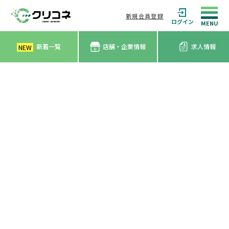
新規会員登録
ログイン
新着一覧
店舗・企業情報
求人情報
NEW