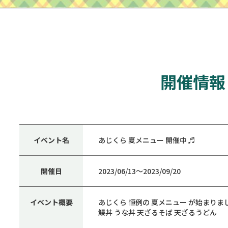
開催情報
イベント名
あじくら 夏メニュー 開催中 ♬
開催日
2023/06/13〜2023/09/20
イベント概要
あじくら 恒例の 夏メニュー が始まりま
鰻丼 うな丼 天ざるそば 天ざるうどん