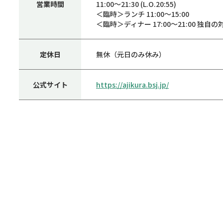
営業時間
11:00～21:30 (L.O.20:55)
＜臨時＞ランチ 11:00～15:00
＜臨時＞ディナー 17:00～21:00 
定休日
無休（元日のみ休み）
公式サイト
https://ajikura.bsj.jp/