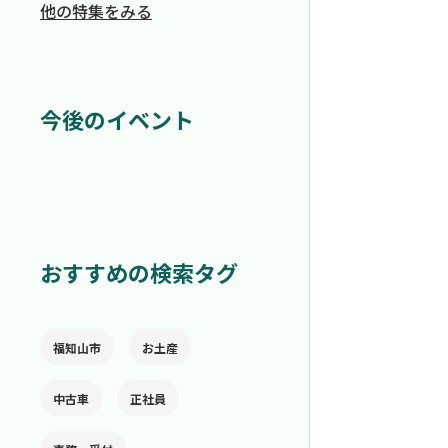
他の特集をみる
今後のイベント
おすすめの検索タグ
福知山市
お土産
中古車
正社員