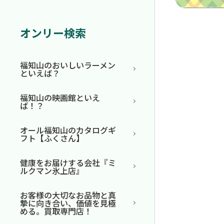
オンリー検索
福知山のおいしいラーメン
といえば？
福知山の映画館といえ
ば！？
オール福知山のカタログギ
フト【ふくさん】
健康をお届けする会社『ミ
ルクマン氷上店』
お客様の大切なお品物と真
摯に向き合い、価値を見極
める。買取専門店！