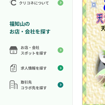
クリコネについて
福知山の
お店・会社を探す
お店・会社
スポットを探す
求人情報を探す
取引先
コラボ先を探す