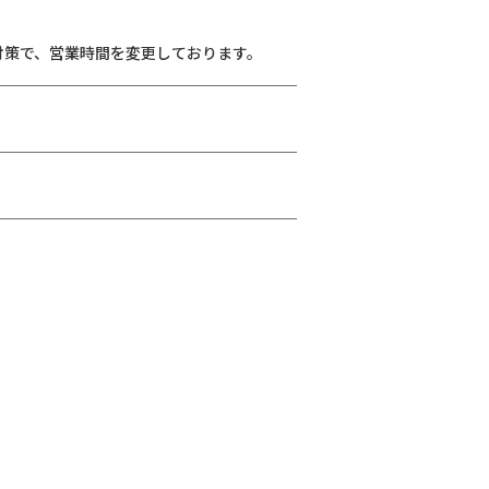
独自の対策で、営業時間を変更しております。