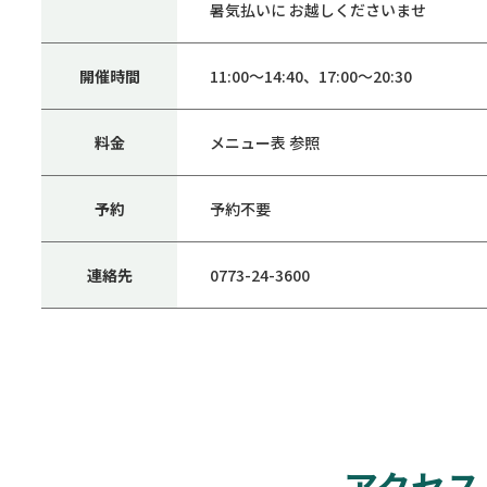
暑気払いに お越しくださいませ
開催時間
11:00～14:40、17:00～20:30
料金
メニュー表 参照
予約
予約不要
連絡先
0773-24-3600
アクセス