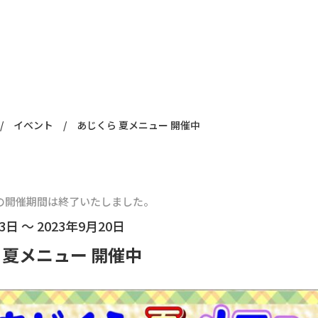
/
イベント
/
あじくら 夏メニュー 開催中
の開催期間は終了いたしました。
3日 ～ 2023年9月20日
 夏メニュー 開催中