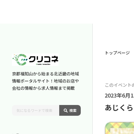
トップページ
京都福知山から始まる北近畿の地域
情報ポータルサイト！地域のお店や
このイベント
会社の情報から求人情報まで掲載
2023年6月1
あじくら
検索