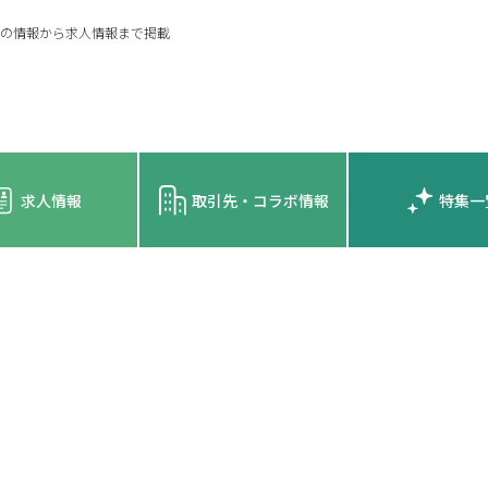
の情報から求人情報まで掲載
求人情報
取引先・コラボ情報
特集一