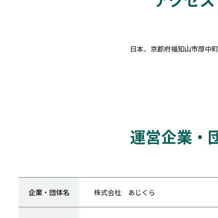
日本、京都府福知山市厚中
運営企業・
企業・団体名
株式会社 あじくら