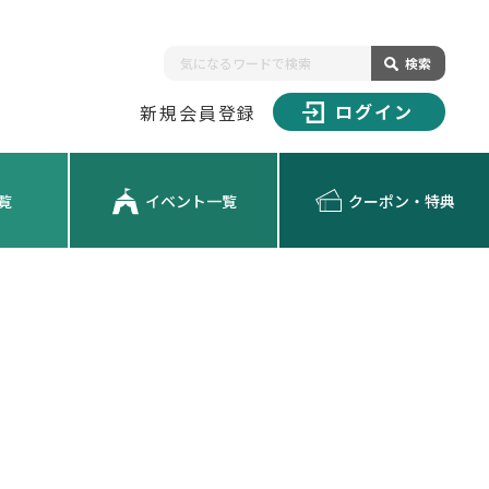
検索
ログイン
新規会員登録
覧
イベント一覧
クーポン・特典