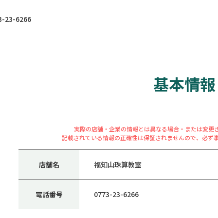
23-6266
基本情報
実際の店舗・企業の情報とは異なる場合・または変更
記載されている情報の正確性は保証されませんので、必ず
店舗名
福知山珠算教室
電話番号
0773-23-6266