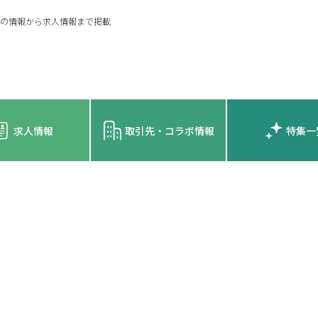
の情報から求人情報まで掲載
求人情報
取引先・コラボ情報
特集一