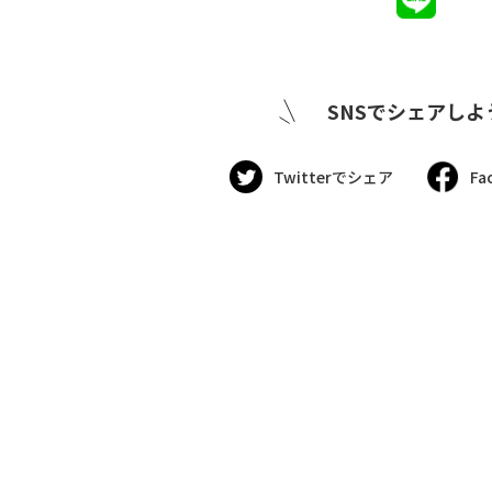
SNSでシェアしよ
Twitterでシェア
Fa