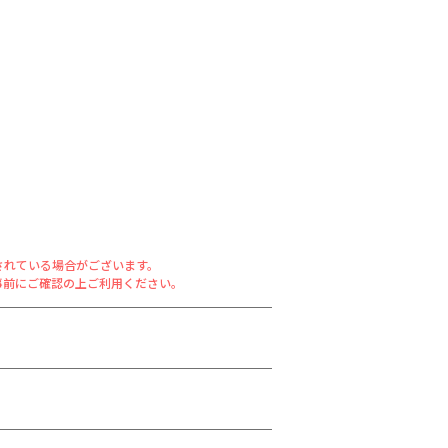
されている場合がございます。
事前にご確認の上ご利用ください。