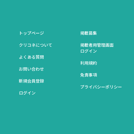
トップページ
掲載募集
クリコネについて
掲載者用管理画面
ログイン
よくある質問
利用規約
お問い合わせ
免責事項
新規会員登録
プライバシーポリシー
ログイン