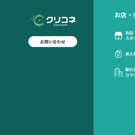
お店・
お店
スポ
お問い合わせ
求人
取引
コラ