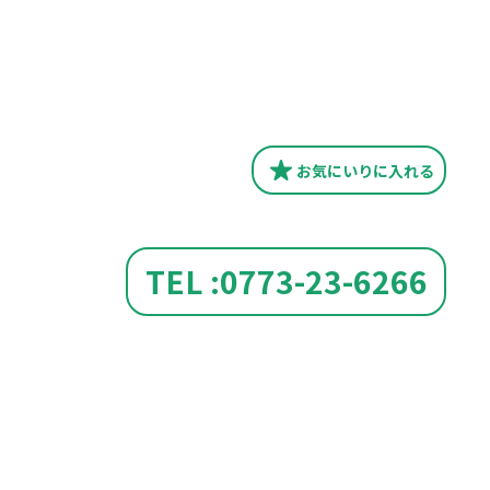
お気にいり
に入れる
TEL :0773-23-6266