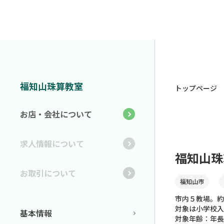
福知山珠算教室
トップページ
お店・会社について
求人情報について
福知山珠
お取引について
福知山市
市内５教場。約
対象は小学校入
基本情報
対象年齢：年長