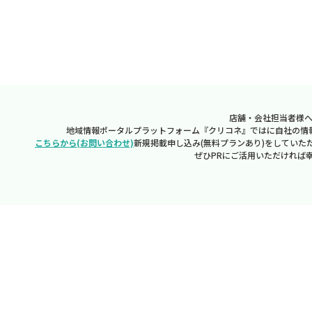
店舗・会社担当者様
地域情報ポータルプラットフォーム『クリコネ』ではに自社の情
こちらから(お問い合わせ)
新規掲載申し込み(無料プランあり)をしていた
ぜひPRにご活用いただければ