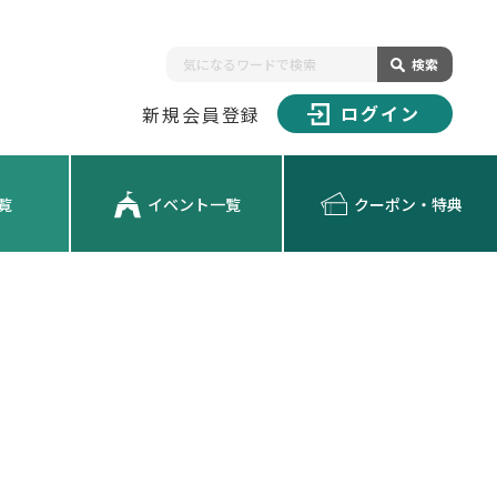
検索
ログイン
新規会員登録
覧
イベント一覧
クーポン・特典