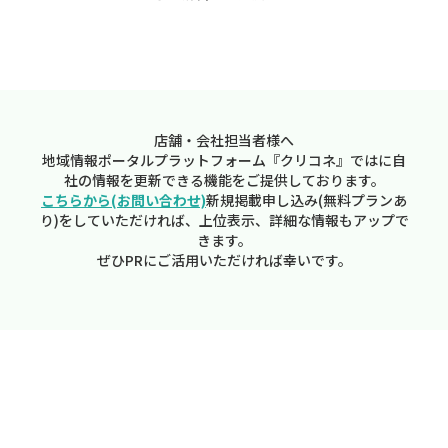
店舗・会社担当者様へ
地域情報ポータルプラットフォーム『クリコネ』ではに自
社の情報を更新できる機能をご提供しております。
こちらから(お問い合わせ)
新規掲載申し込み(無料プランあ
り)をしていただければ、上位表示、詳細な情報もアップで
きます。
ぜひPRにご活用いただければ幸いです。