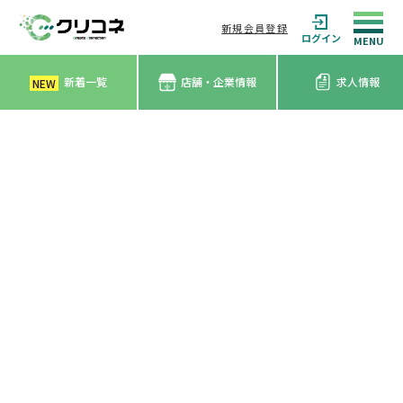
新規会員登録
ログイン
新着一覧
店舗・企業情報
求人情報
NEW