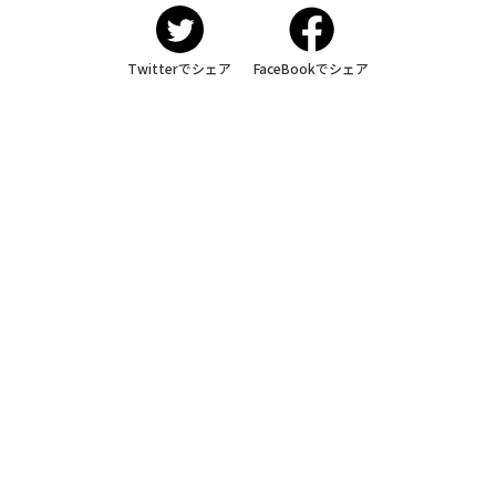
Twitterでシェア
FaceBookでシェア