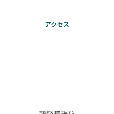
アクセス
京都府宮津市江尻７１