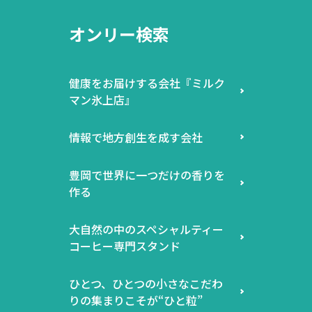
オンリー検索
健康をお届けする会社『ミルク
マン氷上店』
情報で地方創生を成す会社
豊岡で世界に一つだけの香りを
作る
大自然の中のスペシャルティー
コーヒー専門スタンド
ひとつ、ひとつの小さなこだわ
りの集まりこそが“ひと粒”