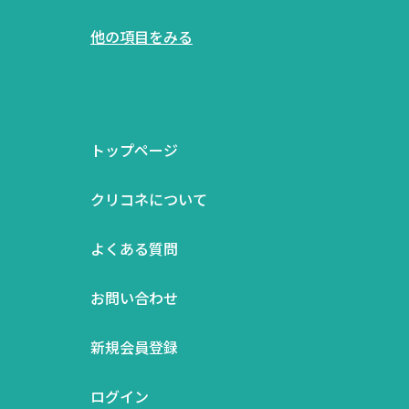
他の項目をみる
トップページ
クリコネについて
よくある質問
お問い合わせ
新規会員登録
ログイン