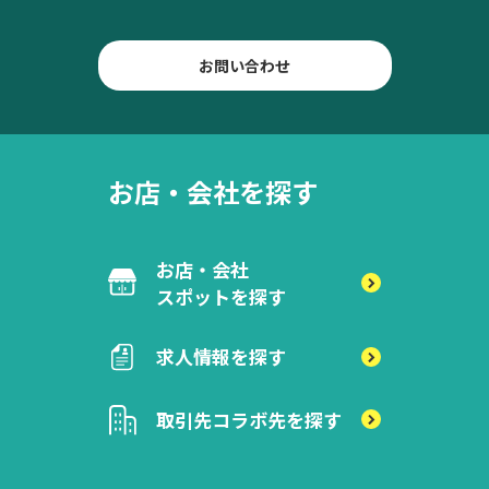
お問い合わせ
お店・会社を探す
お店・会社
スポットを探す
求人情報を探す
取引先
コラボ先を探す