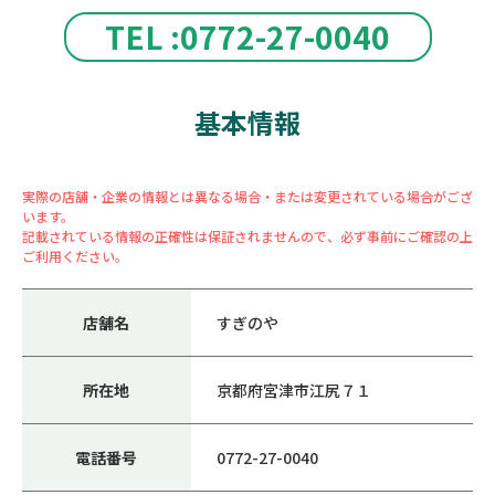
TEL :0772-27-0040
基本情報
実際の店舗・企業の情報とは異なる場合・または変更されている場合がござ
います。
記載されている情報の正確性は保証されませんので、必ず事前にご確認の上
ご利用ください。
店舗名
すぎのや
所在地
京都府宮津市江尻７１
電話番号
0772-27-0040