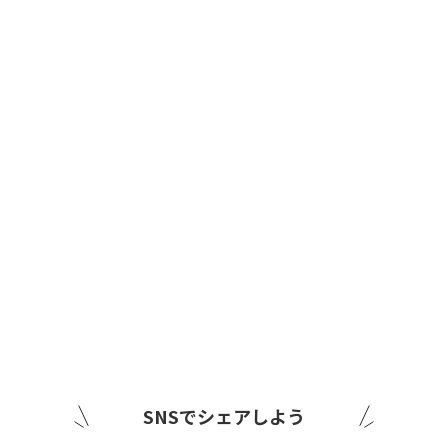
SNSでシェアしよう