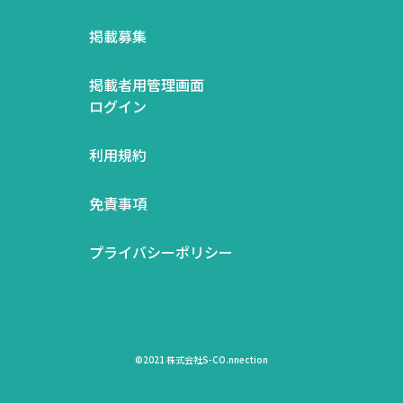
掲載募集
掲載者用管理画面
ログイン
利用規約
免責事項
プライバシーポリシー
©2021 株式会社S-CO.nnection