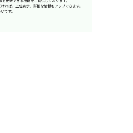
報を更新できる機能をご提供しております。
だければ、上位表示、詳細な情報もアップできます。
幸いです。