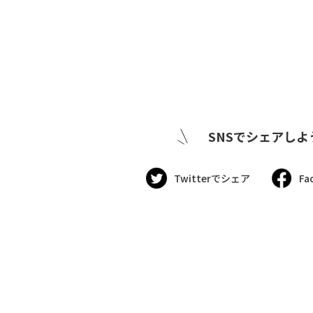
SNSでシェアしよ
Twitterでシェア
Fa