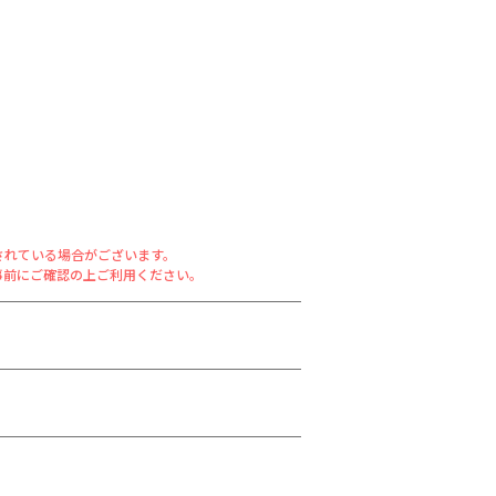
されている場合がございます。
事前にご確認の上ご利用ください。