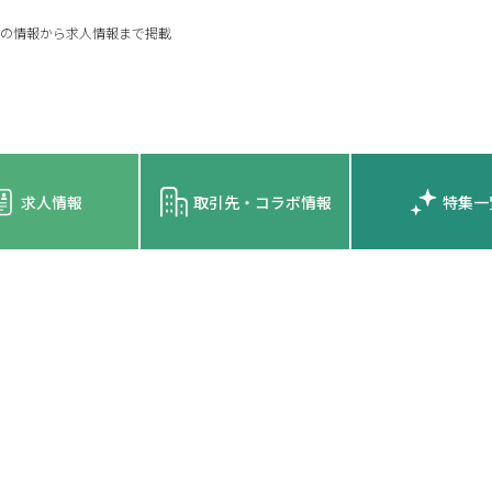
の情報から求人情報まで掲載
求人情報
取引先・コラボ情報
特集一