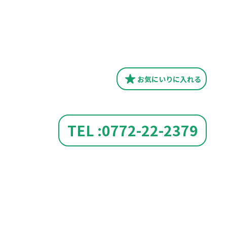
お気にいり
に入れる
TEL :0772-22-2379