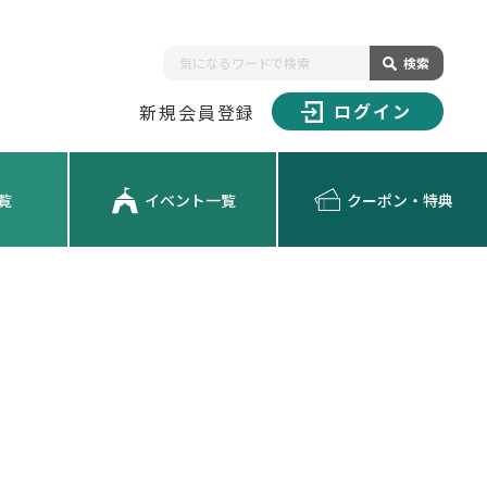
検索
ログイン
新規会員登録
覧
イベント一覧
クーポン・特典