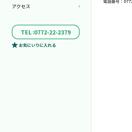
電話番号：0772-
アクセス
TEL :0772-22-2379
お気にいり
に入れる