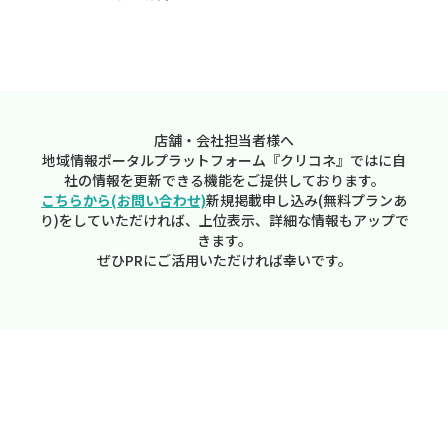
店舗・会社担当者様へ
地域情報ポータルプラットフォーム『クリコネ』ではに自
社の情報を更新できる機能をご提供しております。
こちらから(お問い合わせ)
新規掲載申し込み(無料プランあ
り)をしていただければ、上位表示、詳細な情報もアップで
きます。
ぜひPRにご活用いただければ幸いです。