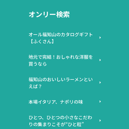
オンリー検索
オール福知山のカタログギフト
【ふくさん】
地元で完結！おしゃれな洋服を
買うなら
福知山のおいしいラーメンとい
えば？
本場イタリア、ナポリの味
ひとつ、ひとつの小さなこだわ
りの集まりこそが“ひと粒”