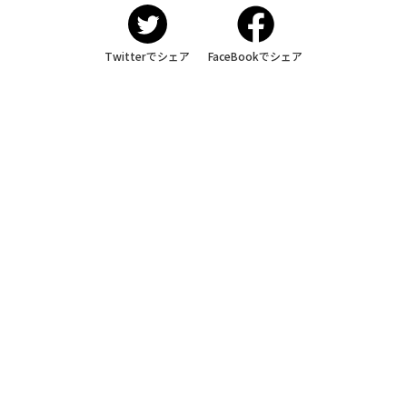
Twitterでシェア
FaceBookでシェア