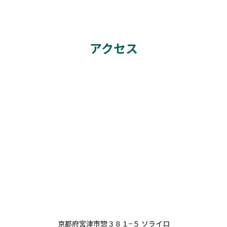
アクセス
京都府宮津市惣３８１−５ ソライロ