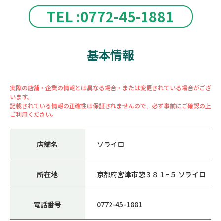
TEL :0772-45-1881
基本情報
実際の店舗・企業の情報とは異なる場合・または変更されている場合がござ
います。
記載されている情報の正確性は保証されませんので、必ず事前にご確認の上
ご利用ください。
店舗名
ソライロ
所在地
京都府宮津市惣３８１−５ ソライロ
電話番号
0772-45-1881