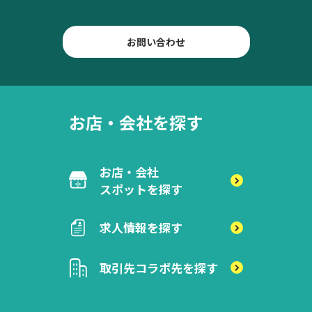
お問い合わせ
お店・会社を探す
お店・会社
スポットを探す
求人情報を探す
取引先
コラボ先を探す