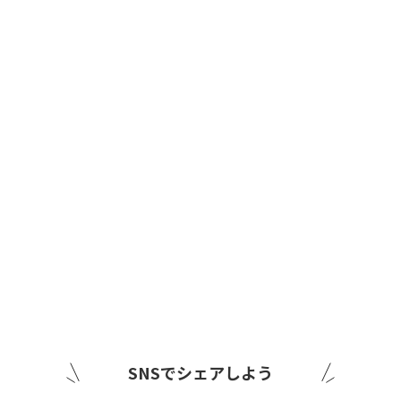
SNSでシェアしよう