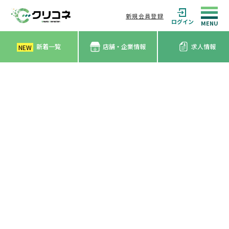
新規会員登録
ログイン
新着一覧
店舗・企業情報
求人情報
NEW