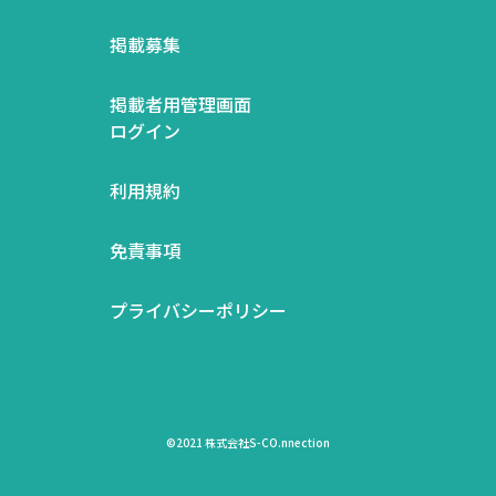
掲載募集
掲載者用管理画面
ログイン
利用規約
免責事項
プライバシーポリシー
©2021 株式会社S-CO.nnection