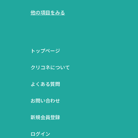
他の項目をみる
トップページ
クリコネについて
よくある質問
お問い合わせ
新規会員登録
ログイン