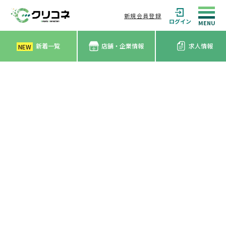
新規会員登録
ログイン
新着一覧
店舗・企業情報
求人情報
NEW