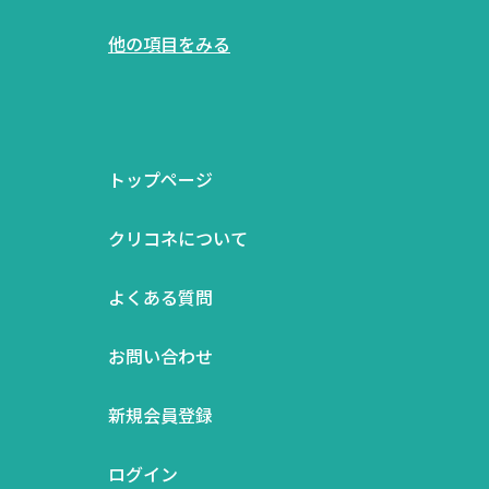
他の項目をみる
トップページ
クリコネについて
よくある質問
お問い合わせ
新規会員登録
ログイン