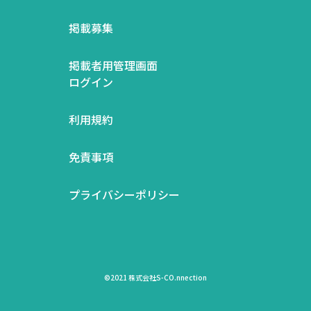
掲載募集
掲載者用管理画面
ログイン
利用規約
免責事項
プライバシーポリシー
©2021 株式会社S-CO.nnection