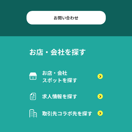
お問い合わせ
お店・会社を探す
お店・会社
スポットを探す
求人情報を探す
取引先
コラボ先を探す