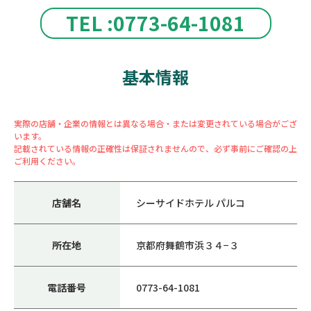
TEL :0773-64-1081
基本情報
実際の店舗・企業の情報とは異なる場合・または変更されている場合がござ
います。
記載されている情報の正確性は保証されませんので、必ず事前にご確認の上
ご利用ください。
店舗名
シーサイドホテル パルコ
所在地
京都府舞鶴市浜３４−３
電話番号
0773-64-1081