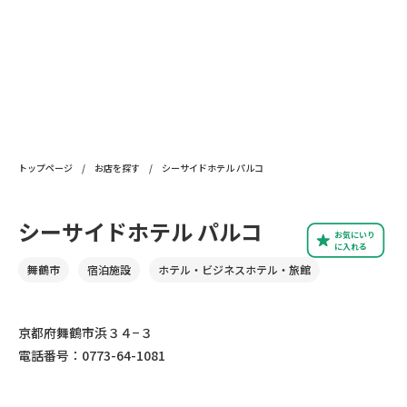
トップページ
/
お店を探す
/
シーサイドホテル パルコ
シーサイドホテル パルコ
お気にいり
に入れる
舞鶴市
宿泊施設
ホテル・ビジネスホテル・旅館
京都府舞鶴市浜３４−３
電話番号：0773-64-1081