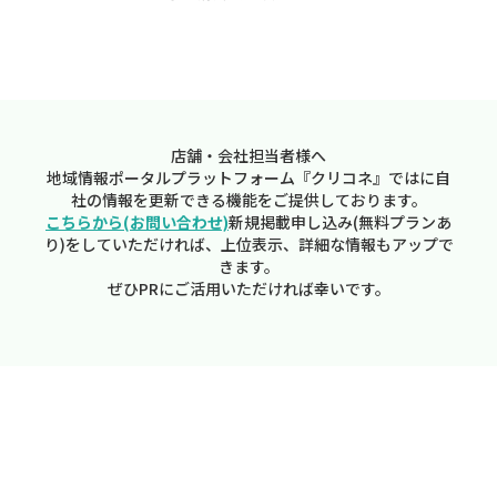
店舗・会社担当者様へ
地域情報ポータルプラットフォーム『クリコネ』ではに自
社の情報を更新できる機能をご提供しております。
こちらから(お問い合わせ)
新規掲載申し込み(無料プランあ
り)をしていただければ、上位表示、詳細な情報もアップで
きます。
ぜひPRにご活用いただければ幸いです。