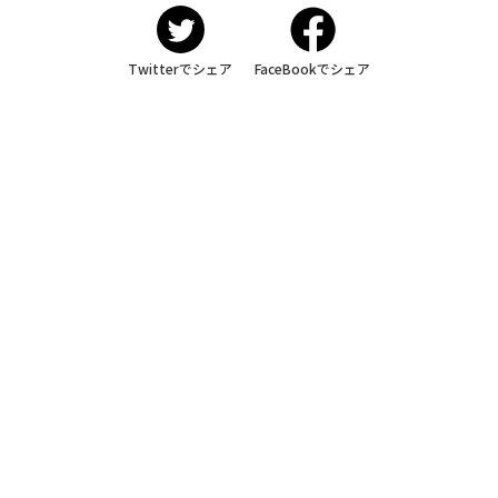
Twitterでシェア
FaceBookでシェア