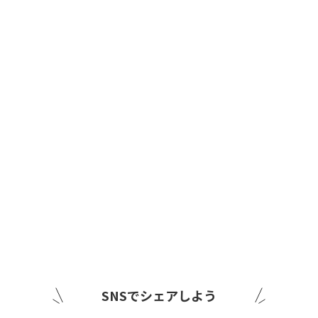
SNSでシェアしよう