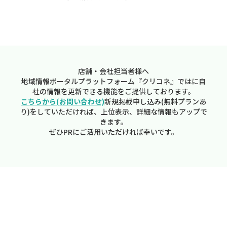
店舗・会社担当者様へ
地域情報ポータルプラットフォーム『クリコネ』ではに自
社の情報を更新できる機能をご提供しております。
こちらから(お問い合わせ)
新規掲載申し込み(無料プランあ
り)をしていただければ、上位表示、詳細な情報もアップで
きます。
ぜひPRにご活用いただければ幸いです。