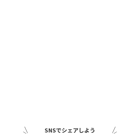
SNSでシェアしよう