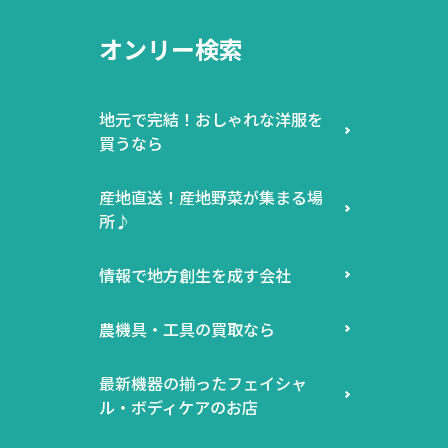
オンリー検索
地元で完結！おしゃれな洋服を
買うなら
産地直送！産地野菜が集まる場
所♪
情報で地方創生を成す会社
農機具・工具の買取なら
最新機器の揃ったフェイシャ
ル・ボディケアのお店