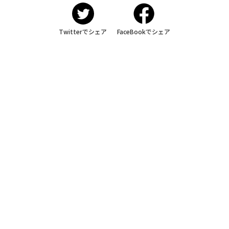
Twitterでシェア
FaceBookでシェア