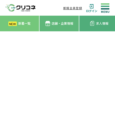
新規会員登録
ログイン
新着一覧
店舗・企業情報
求人情報
NEW