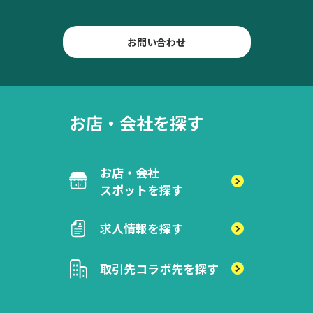
お問い合わせ
お店・会社を探す
お店・会社
スポットを探す
求人情報を探す
取引先
コラボ先を探す