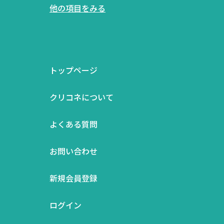
他の項目をみる
トップページ
クリコネについて
よくある質問
お問い合わせ
新規会員登録
ログイン