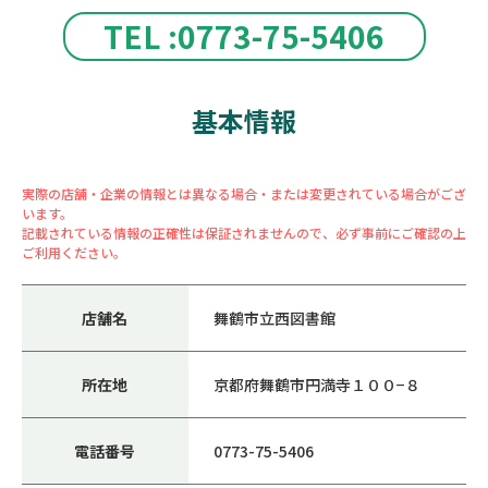
TEL :0773-75-5406
基本情報
実際の店舗・企業の情報とは異なる場合・または変更されている場合がござ
います。
記載されている情報の正確性は保証されませんので、必ず事前にご確認の上
ご利用ください。
店舗名
舞鶴市立西図書館
所在地
京都府舞鶴市円満寺１００−８
電話番号
0773-75-5406