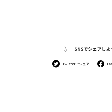
SNSでシェアしよ
Twitterでシェア
Fa