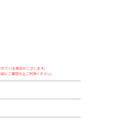
されている場合がございます。
事前にご確認の上ご利用ください。