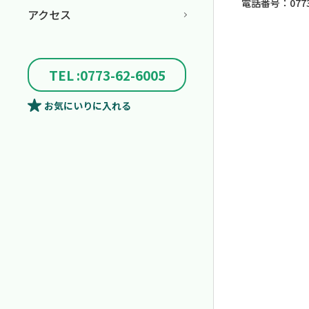
電話番号：0773-
アクセス
TEL :0773-62-6005
お気にいり
に入れる