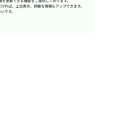
報を更新できる機能をご提供しております。
だければ、上位表示、詳細な情報もアップできます。
幸いです。