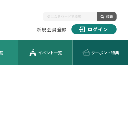
検索
ログイン
新規会員登録
覧
イベント一覧
クーポン・特典