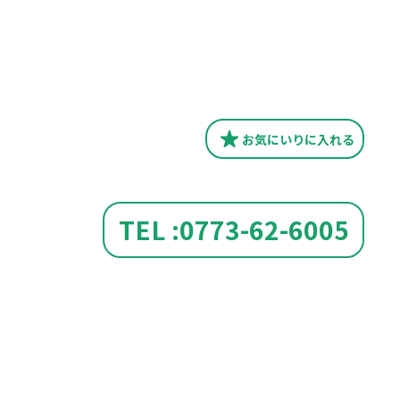
お気にいり
に入れる
TEL :0773-62-6005