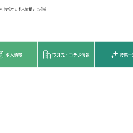
の情報から求人情報まで掲載
求人情報
取引先・コラボ情報
特集一