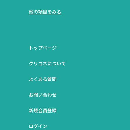
他の項目をみる
トップページ
クリコネについて
よくある質問
お問い合わせ
新規会員登録
ログイン