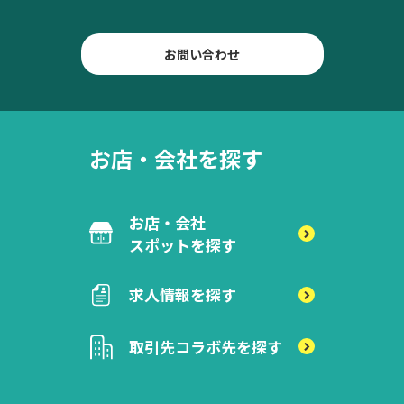
お問い合わせ
お店・会社を探す
お店・会社
スポットを探す
求人情報を探す
取引先
コラボ先を探す