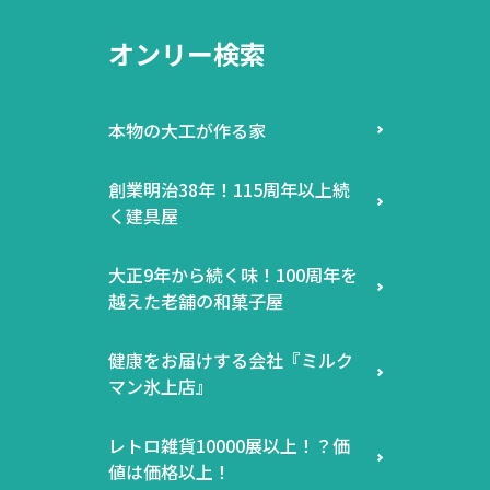
オンリー検索
本物の大工が作る家
創業明治38年！115周年以上続
く建具屋
大正9年から続く味！100周年を
越えた老舗の和菓子屋
健康をお届けする会社『ミルク
マン氷上店』
レトロ雑貨10000展以上！？価
値は価格以上！