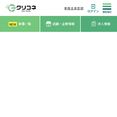
新規会員登録
ログイン
新着一覧
店舗・企業情報
求人情報
NEW