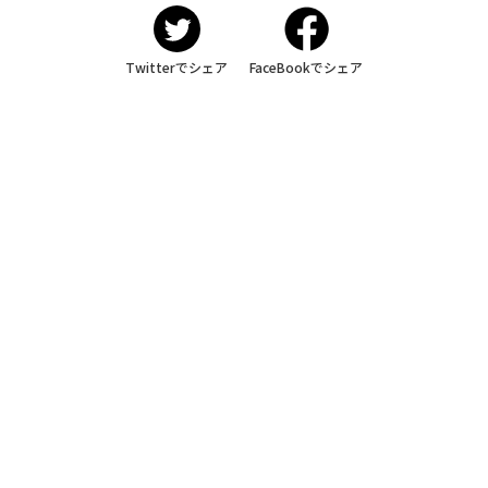
Twitterでシェア
FaceBookでシェア