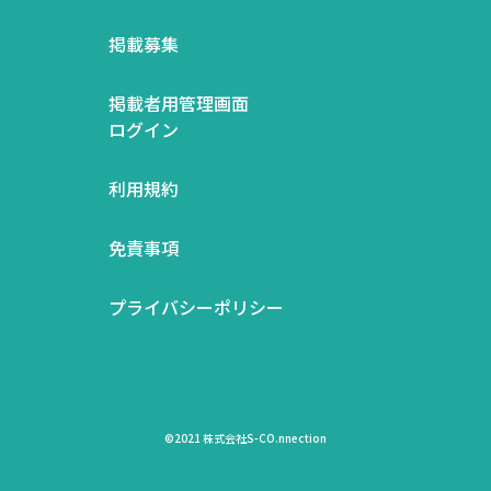
掲載募集
掲載者用管理画面
ログイン
利用規約
免責事項
プライバシーポリシー
©2021 株式会社S-CO.nnection