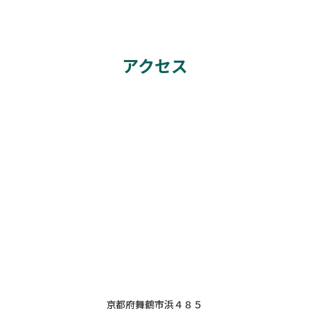
アクセス
京都府舞鶴市浜４８５