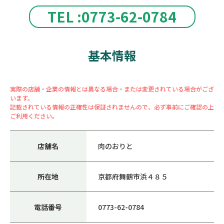
TEL :0773-62-0784
基本情報
実際の店舗・企業の情報とは異なる場合・または変更されている場合がござ
います。
記載されている情報の正確性は保証されませんので、必ず事前にご確認の上
ご利用ください。
店舗名
肉のおりと
所在地
京都府舞鶴市浜４８５
電話番号
0773-62-0784