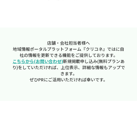
店舗・会社担当者様へ
地域情報ポータルプラットフォーム『クリコネ』ではに自
社の情報を更新できる機能をご提供しております。
こちらから(お問い合わせ)
新規掲載申し込み(無料プランあ
り)をしていただければ、上位表示、詳細な情報もアップで
きます。
ぜひPRにご活用いただければ幸いです。