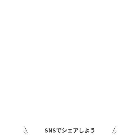
SNSでシェアしよう