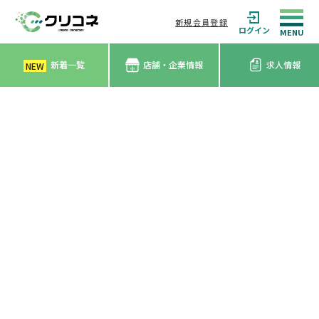
新規会員登録
ログイン
新着一覧
店舗・企業情報
求人情報
NEW