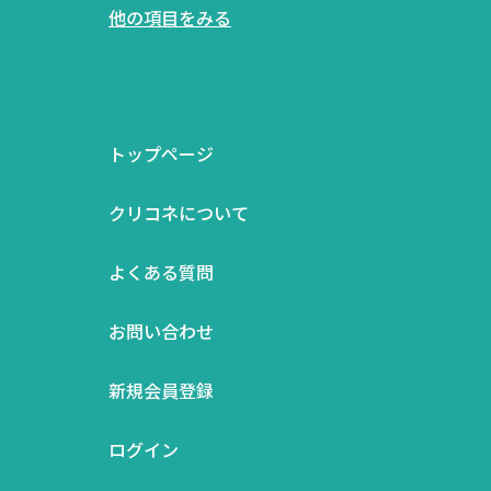
他の項目をみる
トップページ
クリコネについて
よくある質問
お問い合わせ
新規会員登録
ログイン