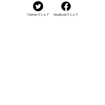
Twitterでシェア
FaceBookでシェア