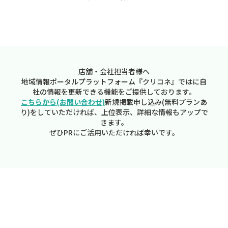
店舗・会社担当者様へ
地域情報ポータルプラットフォーム『クリコネ』ではに自
社の情報を更新できる機能をご提供しております。
こちらから(お問い合わせ)
新規掲載申し込み(無料プランあ
り)をしていただければ、上位表示、詳細な情報もアップで
きます。
ぜひPRにご活用いただければ幸いです。