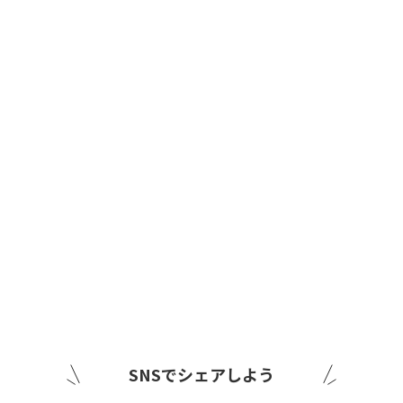
SNSでシェアしよう