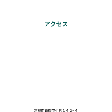
アクセス
京都府舞鶴市小倉１４２−４