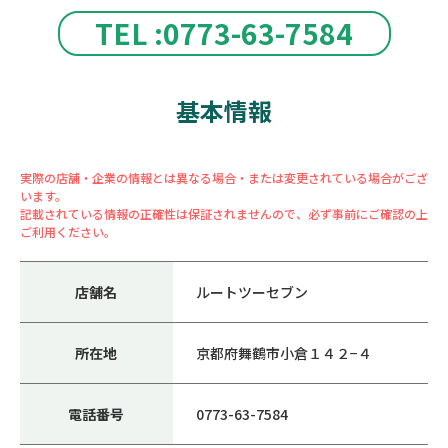
TEL :0773-63-7584
基本情報
実際の店舗・企業の情報とは異なる場合・または変更されている場合がござ
います。
記載されている情報の正確性は保証されませんので、必ず事前にご確認の上
ご利用ください。
店舗名
ルートツーセブン
所在地
京都府舞鶴市小倉１４２−４
電話番号
0773-63-7584