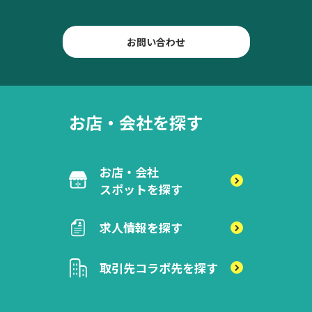
お問い合わせ
お店・会社を探す
お店・会社
スポットを探す
求人情報を探す
取引先
コラボ先を探す