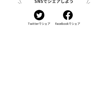
SNSでシェアしよう
Twitterでシェア
FaceBookでシェア