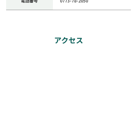
電話番号
0773-78-2050
アクセス