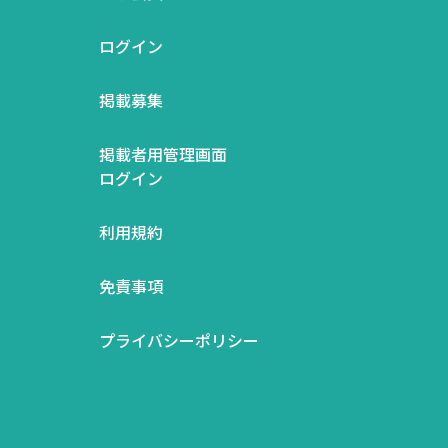
ログイン
掲載募集
掲載者用管理画面
ログイン
利用規約
免責事項
プライバシーポリシー