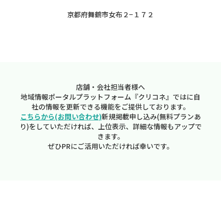
京都府舞鶴市女布２−１７２
店舗・会社担当者様へ
地域情報ポータルプラットフォーム『クリコネ』ではに自
社の情報を更新できる機能をご提供しております。
こちらから(お問い合わせ)
新規掲載申し込み(無料プランあ
り)をしていただければ、上位表示、詳細な情報もアップで
きます。
ぜひPRにご活用いただければ幸いです。