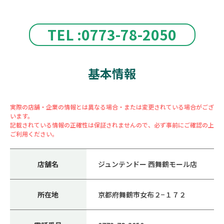
TEL :0773-78-2050
基本情報
実際の店舗・企業の情報とは異なる場合・または変更されている場合がござ
います。
記載されている情報の正確性は保証されませんので、必ず事前にご確認の上
ご利用ください。
店舗名
ジュンテンドー 西舞鶴モール店
所在地
京都府舞鶴市女布２−１７２