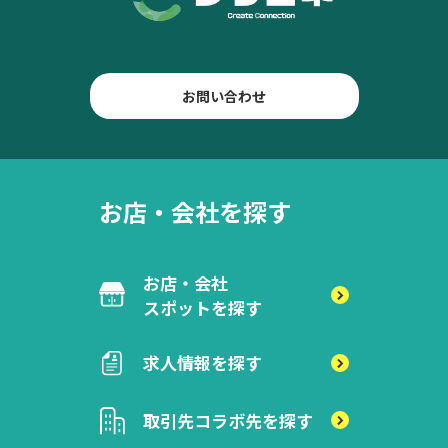
お問い合わせ
お店・会社を探す
お店・会社
スポットを探す
求人情報を探す
取引先
コラボ先を探す