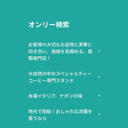
オンリー検索
お客様の大切なお品物と真摯に
向き合い、価値を見極める。買
取専門店！
大自然の中のスペシャルティー
コーヒー専門スタンド
本場イタリア、ナポリの味
地元で完結！おしゃれな洋服を
買うなら