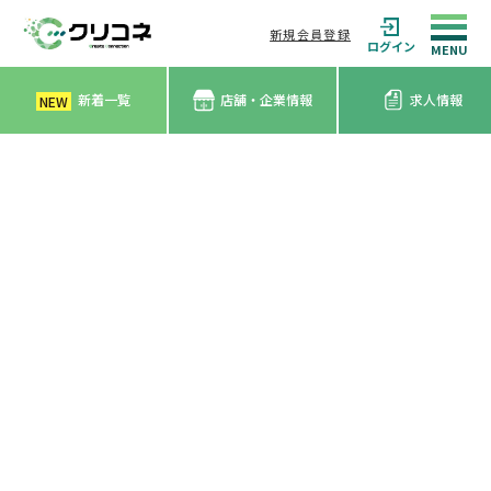
新規会員登録
ログイン
新着一覧
店舗・企業情報
求人情報
NEW