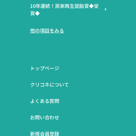
10年連続！民家再生奨励賞◆受
賞◆
他の項目をみる
トップページ
クリコネについて
よくある質問
お問い合わせ
新規会員登録