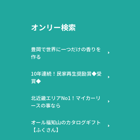
オンリー検索
豊岡で世界に一つだけの香りを
作る
10年連続！民家再生奨励賞◆受
賞◆
北近畿エリアNo1！マイカーリ
ースの事なら
オール福知山のカタログギフト
【ふくさん】