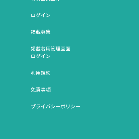
ログイン
掲載募集
掲載者用管理画面
ログイン
利用規約
免責事項
プライバシーポリシー