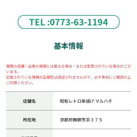
TEL :0773-63-1194
基本情報
実際の店舗・企業の情報とは異なる場合・または変更されている場合がござ
います。
記載されている情報の正確性は保証されませんので、必ず事前にご確認の上
ご利用ください。
店舗名
昭和レトロ串揚げ マルハチ
所在地
京都府舞鶴市浜３７５