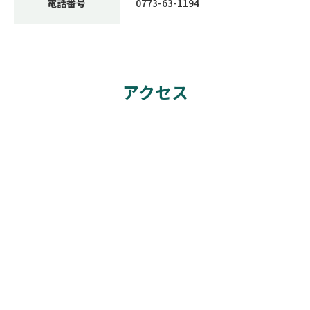
電話番号
0773-63-1194
アクセス