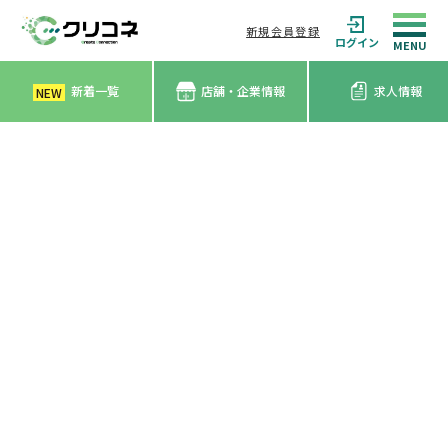
新規会員登録
ログイン
新着一覧
店舗・企業情報
求人情報
NEW