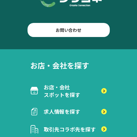
お問い合わせ
お店・会社を探す
お店・会社
スポットを探す
求人情報を探す
取引先
コラボ先を探す