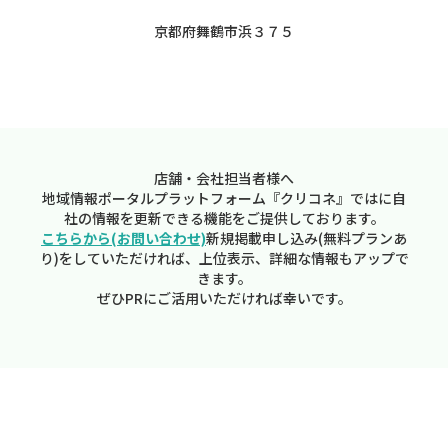
京都府舞鶴市浜３７５
店舗・会社担当者様へ
地域情報ポータルプラットフォーム『クリコネ』ではに自
社の情報を更新できる機能をご提供しております。
こちらから(お問い合わせ)
新規掲載申し込み(無料プランあ
り)をしていただければ、上位表示、詳細な情報もアップで
きます。
ぜひPRにご活用いただければ幸いです。