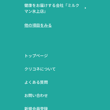
健康をお届けする会社『ミルク
マン氷上店』
他の項目をみる
トップページ
クリコネについて
よくある質問
お問い合わせ
新規会員登録