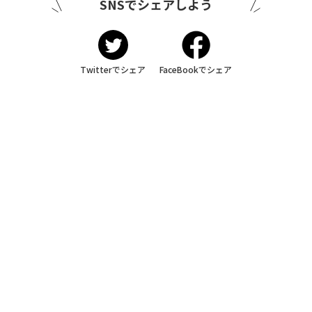
SNSでシェアしよう
Twitterでシェア
FaceBookでシェア