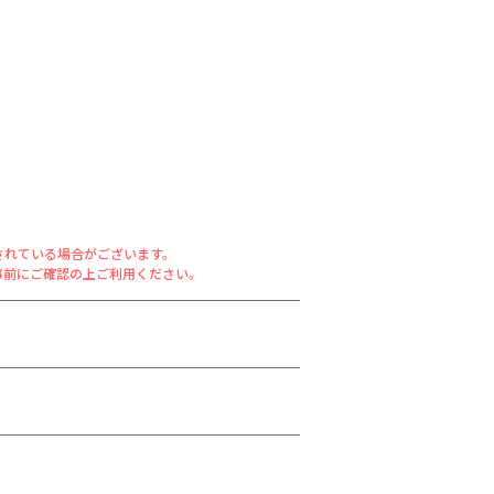
されている場合がございます。
事前にご確認の上ご利用ください。