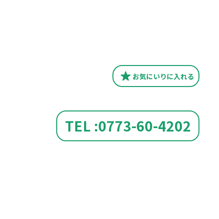
お気にいり
に入れる
TEL :0773-60-4202