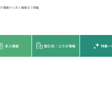
の情報から求人情報まで掲載
求人情報
取引先・コラボ情報
特集一