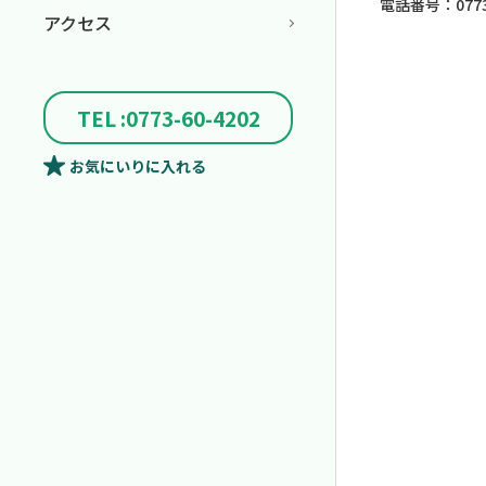
電話番号：0773-
アクセス
TEL :0773-60-4202
お気にいり
に入れる