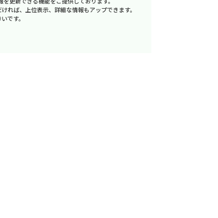
報を更新できる機能をご提供しております。
だければ、上位表示、詳細な情報もアップできます。
幸いです。