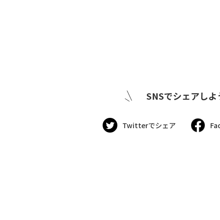
SNSでシェアしよ
Twitterでシェア
Fa