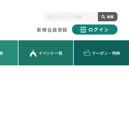
検索
ログイン
新規会員登録
覧
イベント一覧
クーポン・特典