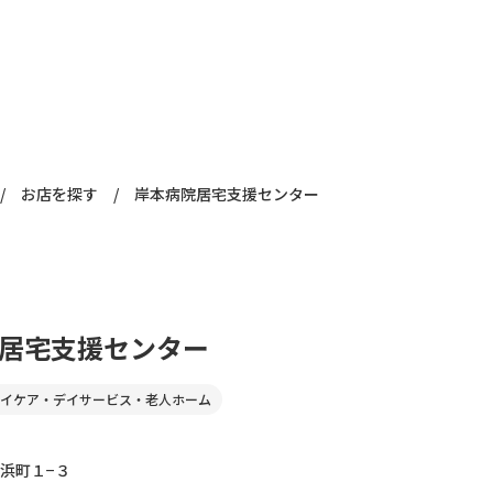
/
お店を探す
/
岸本病院居宅支援センター
居宅支援センター
イケア・デイサービス・老人ホーム
浜町１−３