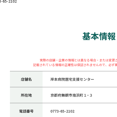
65-2102
基本情報
実際の店舗・企業の情報とは異なる場合・または変更
記載されている情報の正確性は保証されませんので、必ず
店舗名
岸本病院居宅支援センター
所在地
京都府舞鶴市南浜町１−３
電話番号
0773-65-2102