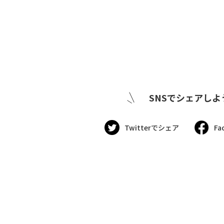
SNSでシェアしよ
Twitterでシェア
Fa