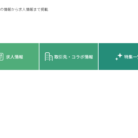
の情報から求人情報まで掲載
求人情報
取引先・コラボ情報
特集一