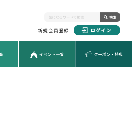
検索
ログイン
新規会員登録
覧
イベント一覧
クーポン・特典