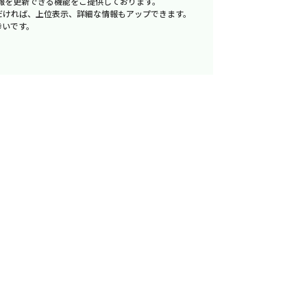
報を更新できる機能をご提供しております。
だければ、上位表示、詳細な情報もアップできます。
幸いです。