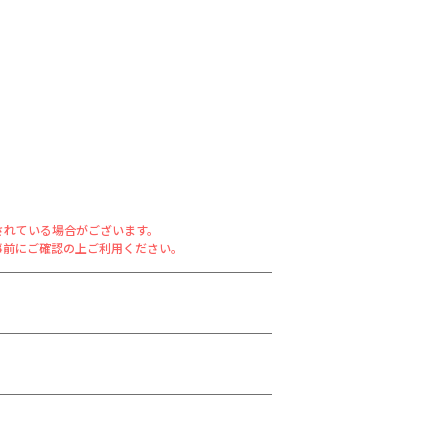
されている場合がございます。
事前にご確認の上ご利用ください。