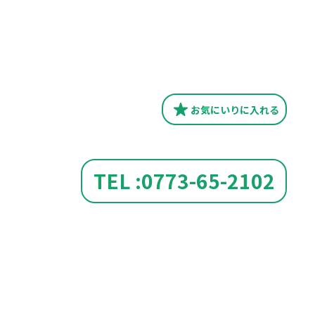
お気にいり
に入れる
TEL :0773-65-2102