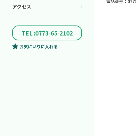
電話番号：0773-
アクセス
TEL :0773-65-2102
お気にいり
に入れる