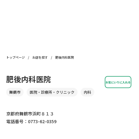
トップページ
/
お店を探す
/
肥後内科医院
肥後内科医院
お気にいりに入れる
舞鶴市
医院・診療所・クリニック
内科
京都府舞鶴市浜町８１３
電話番号：0773-62-0359