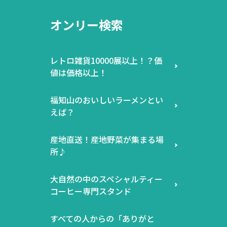
オンリー検索
レトロ雑貨10000展以上！？価
値は価格以上！
福知山のおいしいラーメンとい
えば？
産地直送！産地野菜が集まる場
所♪
大自然の中のスペシャルティー
コーヒー専門スタンド
すべての人からの「ありがと