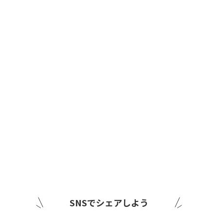
SNSでシェアしよう