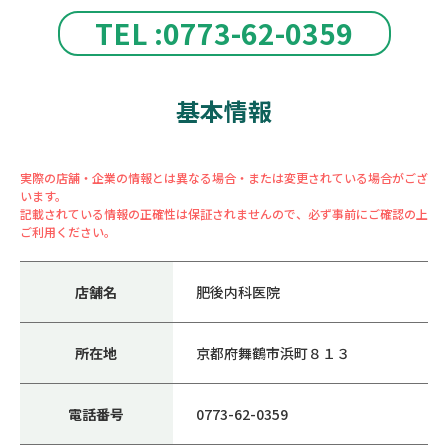
TEL :0773-62-0359
基本情報
実際の店舗・企業の情報とは異なる場合・または変更されている場合がござ
います。
記載されている情報の正確性は保証されませんので、必ず事前にご確認の上
ご利用ください。
店舗名
肥後内科医院
所在地
京都府舞鶴市浜町８１３
電話番号
0773-62-0359