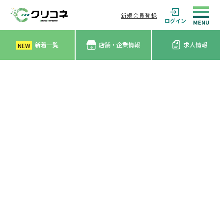
新規会員登録
ログイン
新着一覧
店舗・企業情報
求人情報
NEW