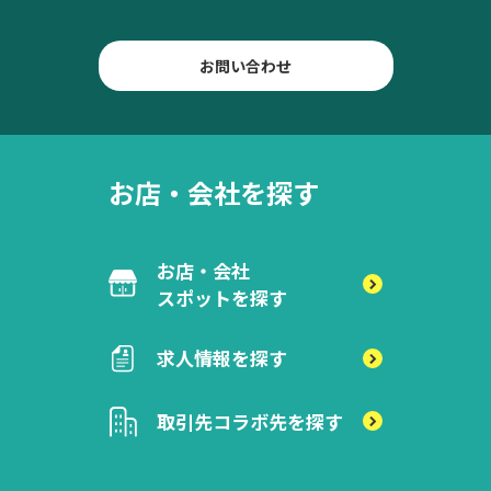
お問い合わせ
お店・会社を探す
お店・会社
スポットを探す
求人情報を探す
取引先
コラボ先を探す