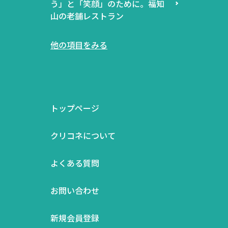
う」と「笑顔」のために。福知
山の老舗レストラン
他の項目をみる
トップページ
クリコネについて
よくある質問
お問い合わせ
新規会員登録