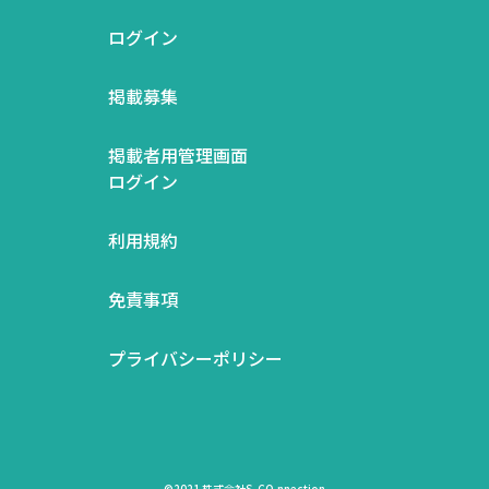
ログイン
掲載募集
掲載者用管理画面
ログイン
利用規約
免責事項
プライバシーポリシー
©2021 株式会社S-CO.nnection