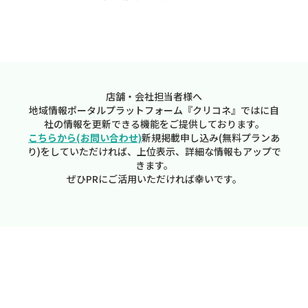
店舗・会社担当者様へ
地域情報ポータルプラットフォーム『クリコネ』ではに自
社の情報を更新できる機能をご提供しております。
こちらから(お問い合わせ)
新規掲載申し込み(無料プランあ
り)をしていただければ、上位表示、詳細な情報もアップで
きます。
ぜひPRにご活用いただければ幸いです。