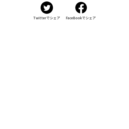
Twitterでシェア
FaceBookでシェア