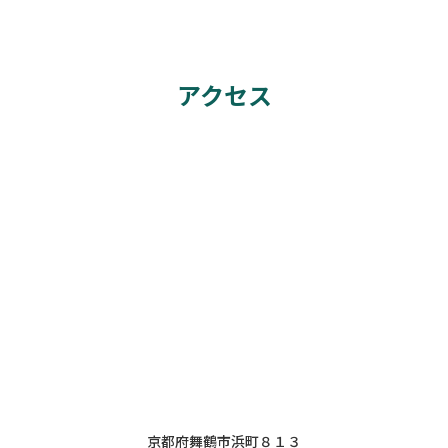
アクセス
京都府舞鶴市浜町８１３