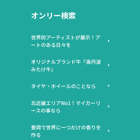
オンリー検索
世界的アーティストが展示！ア
ートのある日々を
オリジナルブランド牛『奥丹波
みたけ牛』
タイヤ・ホイールのことなら
北近畿エリアNo1！マイカーリ
ースの事なら
豊岡で世界に一つだけの香りを
作る