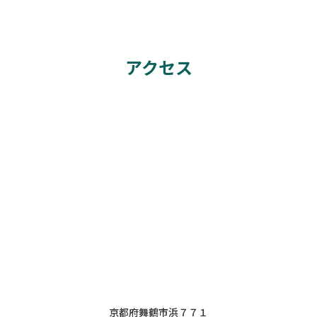
アクセス
京都府舞鶴市浜７７１