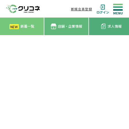
新規会員登録
ログイン
新着一覧
店舗・企業情報
求人情報
NEW