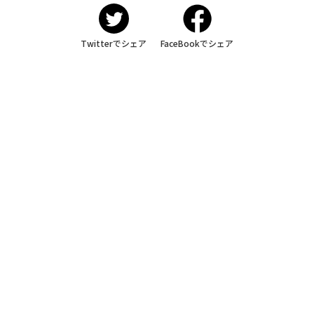
Twitterでシェア
FaceBookでシェア