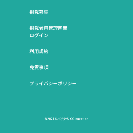
掲載募集
掲載者用管理画面
ログイン
利用規約
免責事項
プライバシーポリシー
©2021 株式会社S-CO.nnection