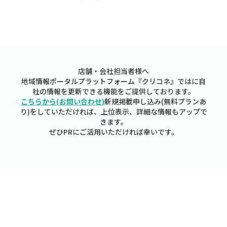
店舗・会社担当者様へ
地域情報ポータルプラットフォーム『クリコネ』ではに自
社の情報を更新できる機能をご提供しております。
こちらから(お問い合わせ)
新規掲載申し込み(無料プランあ
り)をしていただければ、上位表示、詳細な情報もアップで
きます。
ぜひPRにご活用いただければ幸いです。