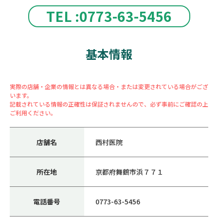
TEL :0773-63-5456
基本情報
実際の店舗・企業の情報とは異なる場合・または変更されている場合がござ
います。
記載されている情報の正確性は保証されませんので、必ず事前にご確認の上
ご利用ください。
店舗名
西村医院
所在地
京都府舞鶴市浜７７１
電話番号
0773-63-5456