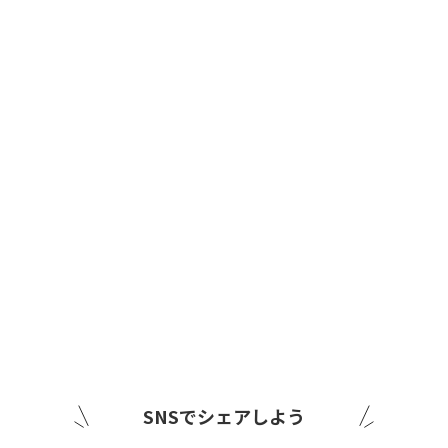
SNSでシェアしよう