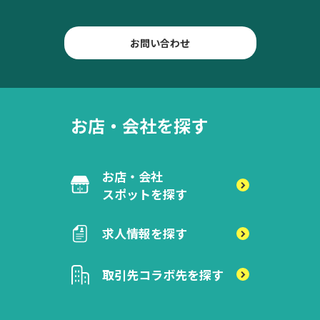
お問い合わせ
お店・会社を探す
お店・会社
スポットを探す
求人情報を探す
取引先
コラボ先を探す