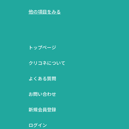
他の項目をみる
トップページ
クリコネについて
よくある質問
お問い合わせ
新規会員登録
ログイン