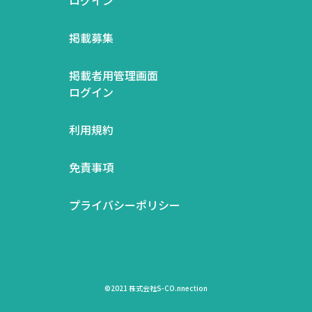
掲載募集
掲載者用管理画面
ログイン
利用規約
免責事項
プライバシーポリシー
©2021 株式会社S-CO.nnection