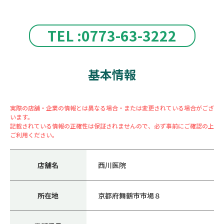
TEL :0773-63-3222
基本情報
実際の店舗・企業の情報とは異なる場合・または変更されている場合がござ
います。
記載されている情報の正確性は保証されませんので、必ず事前にご確認の上
ご利用ください。
店舗名
西川医院
所在地
京都府舞鶴市市場８