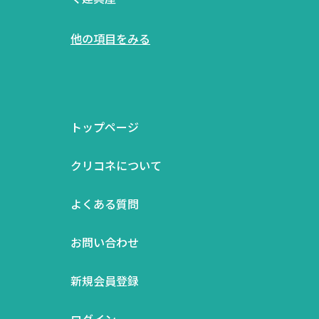
他の項目をみる
トップページ
クリコネについて
よくある質問
お問い合わせ
新規会員登録
ログイン