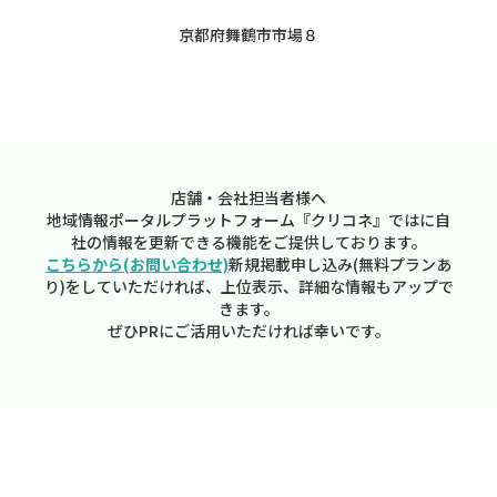
京都府舞鶴市市場８
店舗・会社担当者様へ
地域情報ポータルプラットフォーム『クリコネ』ではに自
社の情報を更新できる機能をご提供しております。
こちらから(お問い合わせ)
新規掲載申し込み(無料プランあ
り)をしていただければ、上位表示、詳細な情報もアップで
きます。
ぜひPRにご活用いただければ幸いです。