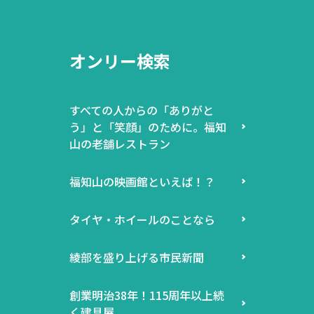
オンリー検索
すべての人からの「ありがと
う」と「笑顔」のために。福知
山の老舗レストラン
福知山の映画館といえば！？
タイヤ・ホイールのことなら
綾部を盛り上げる市民新聞
創業明治38年！115周年以上続
く建具屋