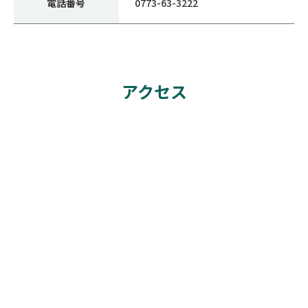
電話番号
0773-63-3222
アクセス