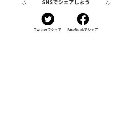
SNSでシェアしよう
Twitterでシェア
FaceBookでシェア