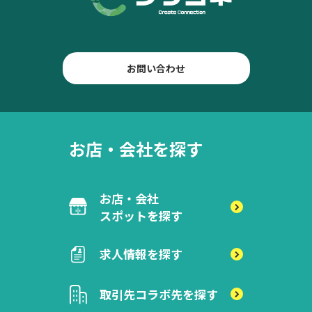
お問い合わせ
お店・会社を探す
お店・会社
スポットを探す
求人情報を探す
取引先
コラボ先を探す