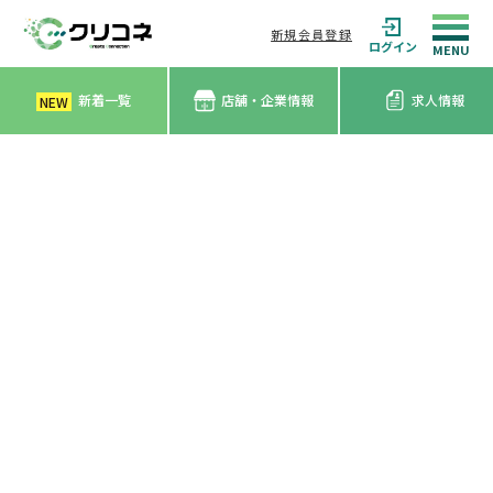
新規会員登録
ログイン
新着一覧
店舗・企業情報
求人情報
NEW