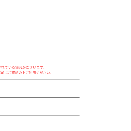
されている場合がございます。
事前にご確認の上ご利用ください。