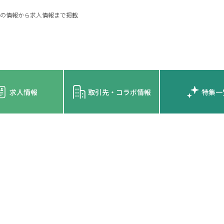
の情報から求人情報まで掲載
求人情報
取引先・コラボ情報
特集一