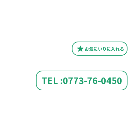
お気にいり
に入れる
TEL :0773-76-0450