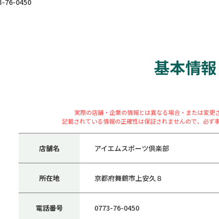
76-0450
基本情報
実際の店舗・企業の情報とは異なる場合・または変更
記載されている情報の正確性は保証されませんので、必ず
店舗名
アイエムスポーツ倶楽部
所在地
京都府舞鶴市上安久８
電話番号
0773-76-0450