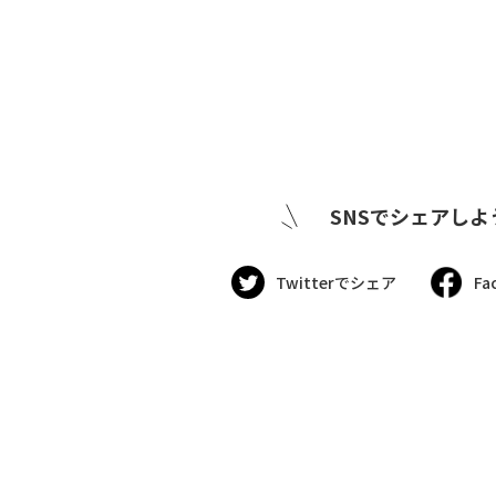
SNSでシェアしよ
Twitterでシェア
Fa