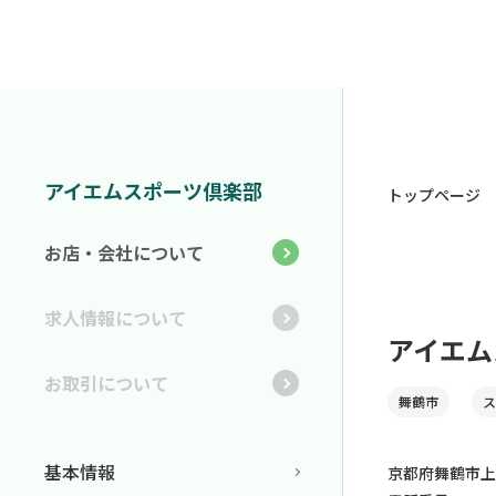
アイエムスポーツ倶楽部
トップページ
お店・会社について
求人情報について
アイエム
お取引について
舞鶴市
ス
基本情報
京都府舞鶴市上