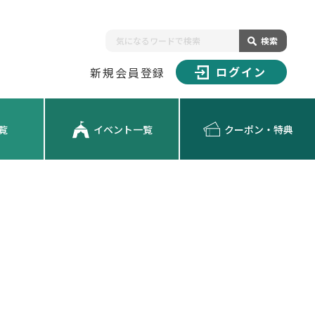
検索
ログイン
新規会員登録
覧
イベント一覧
クーポン・特典