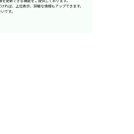
報を更新できる機能をご提供しております。
だければ、上位表示、詳細な情報もアップできます。
幸いです。