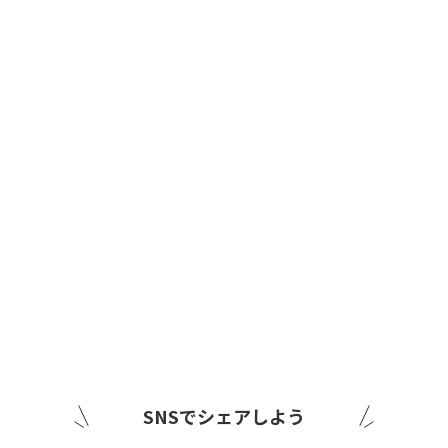
SNSでシェアしよう