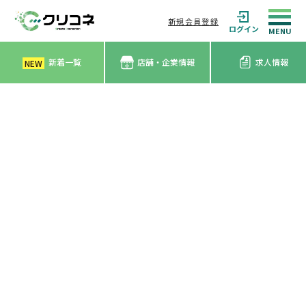
新規会員登録
ログイン
新着一覧
店舗・企業情報
求人情報
NEW