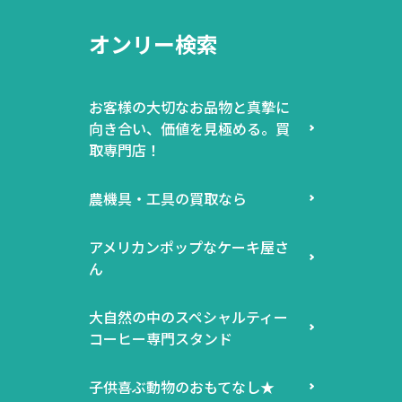
オンリー検索
お客様の大切なお品物と真摯に
向き合い、価値を見極める。買
取専門店！
農機具・工具の買取なら
アメリカンポップなケーキ屋さ
ん
大自然の中のスペシャルティー
コーヒー専門スタンド
子供喜ぶ動物のおもてなし★