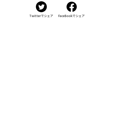
Twitterでシェア
FaceBookでシェア