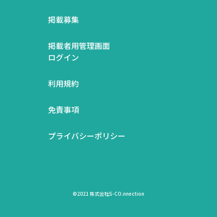
掲載募集
掲載者用管理画面
ログイン
利用規約
免責事項
プライバシーポリシー
©2021 株式会社S-CO.nnection