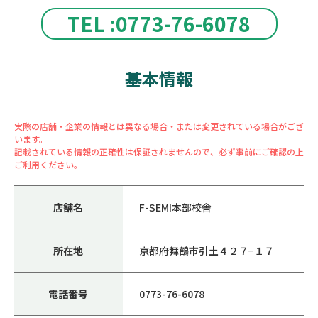
TEL :0773-76-6078
基本情報
実際の店舗・企業の情報とは異なる場合・または変更されている場合がござ
います。
記載されている情報の正確性は保証されませんので、必ず事前にご確認の上
ご利用ください。
店舗名
F-SEMI本部校舎
所在地
京都府舞鶴市引土４２７−１７
電話番号
0773-76-6078