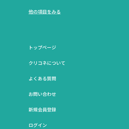
他の項目をみる
トップページ
クリコネについて
よくある質問
お問い合わせ
新規会員登録
ログイン