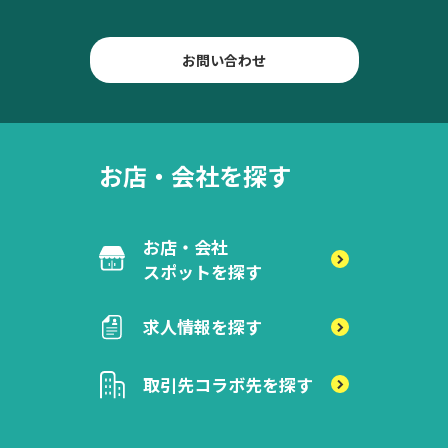
お問い合わせ
お店・会社を探す
お店・会社
スポットを探す
求人情報を探す
取引先
コラボ先を探す