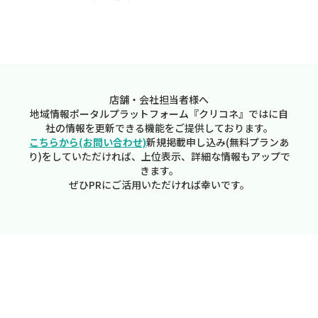
店舗・会社担当者様へ
地域情報ポータルプラットフォーム『クリコネ』ではに自
社の情報を更新できる機能をご提供しております。
こちらから(お問い合わせ)
新規掲載申し込み(無料プランあ
り)をしていただければ、上位表示、詳細な情報もアップで
きます。
ぜひPRにご活用いただければ幸いです。