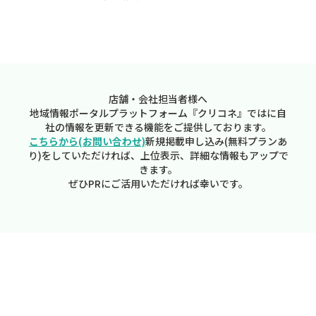
店舗・会社担当者様へ
地域情報ポータルプラットフォーム『クリコネ』ではに自
社の情報を更新できる機能をご提供しております。
こちらから(お問い合わせ)
新規掲載申し込み(無料プランあ
り)をしていただければ、上位表示、詳細な情報もアップで
きます。
ぜひPRにご活用いただければ幸いです。