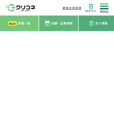
新規会員登録
ログイン
新着一覧
店舗・企業情報
求人情報
NEW