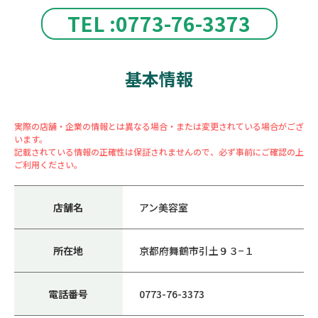
TEL :0773-76-3373
基本情報
実際の店舗・企業の情報とは異なる場合・または変更されている場合がござ
います。
記載されている情報の正確性は保証されませんので、必ず事前にご確認の上
ご利用ください。
店舗名
アン美容室
所在地
京都府舞鶴市引土９３−１
電話番号
0773-76-3373