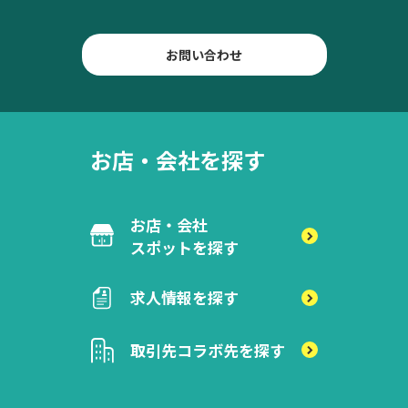
お問い合わせ
お店・会社を探す
お店・会社
スポットを探す
求人情報を探す
取引先
コラボ先を探す