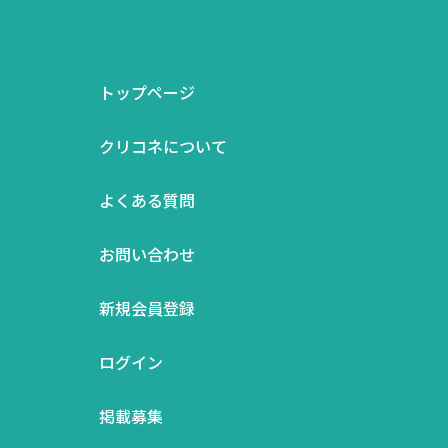
トップページ
クリコネについて
よくある質問
お問い合わせ
新規会員登録
ログイン
掲載募集