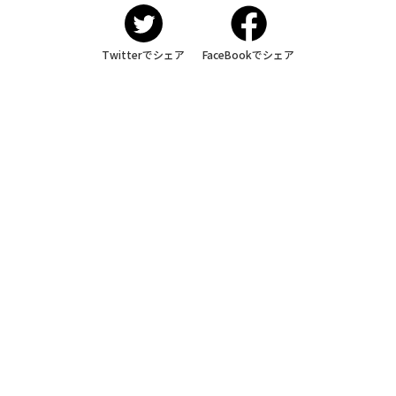
Twitterでシェア
FaceBookでシェア