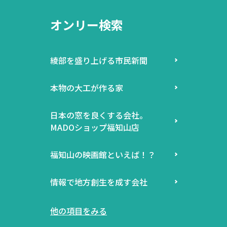
オンリー検索
綾部を盛り上げる市民新聞
本物の大工が作る家
日本の窓を良くする会社。
MADOショップ福知山店
福知山の映画館といえば！？
情報で地方創生を成す会社
他の項目をみる