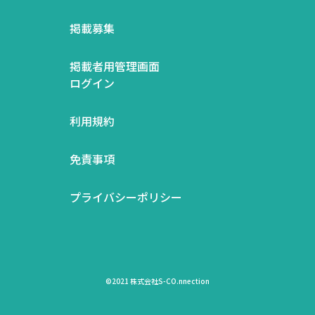
掲載募集
掲載者用管理画面
ログイン
利用規約
免責事項
プライバシーポリシー
©2021 株式会社S-CO.nnection