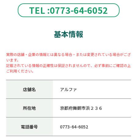
TEL :0773-64-6052
基本情報
実際の店舗・企業の情報とは異なる場合・または変更されている場合がござ
います。
記載されている情報の正確性は保証されませんので、必ず事前にご確認の上
ご利用ください。
店舗名
アルファ
所在地
京都府舞鶴市浜２３６
電話番号
0773-64-6052