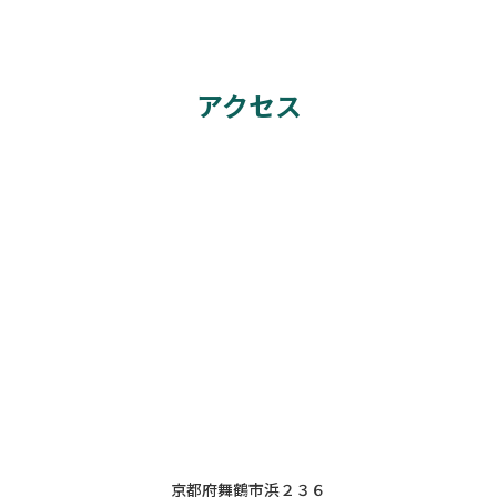
アクセス
京都府舞鶴市浜２３６