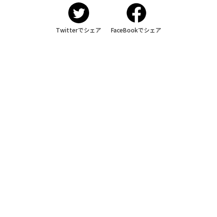
Twitterでシェア
FaceBookでシェア