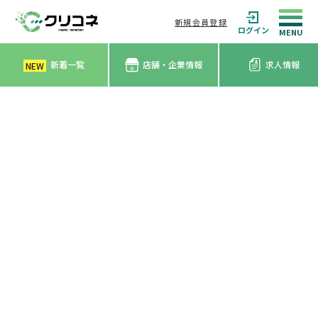
新規会員登録
ログイン
新着一覧
店舗・企業情報
求人情報
NEW