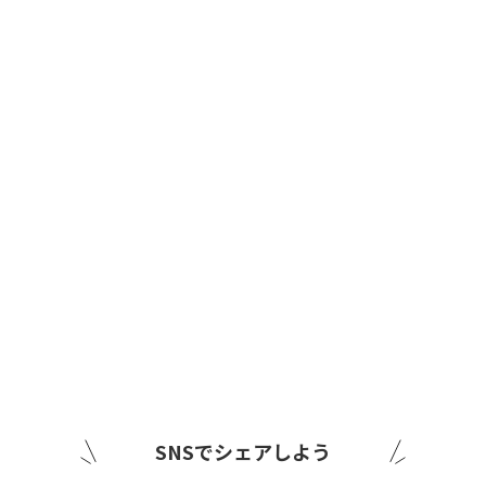
SNSでシェアしよう