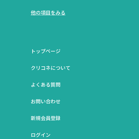
他の項目をみる
トップページ
クリコネについて
よくある質問
お問い合わせ
新規会員登録
ログイン