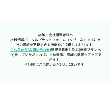
店舗・会社担当者様へ
地域情報ポータルプラットフォーム『クリコネ』ではに自
社の情報を更新できる機能をご提供しております。
こちらから(お問い合わせ)
新規掲載申し込み(無料プランあ
り)をしていただければ、上位表示、詳細な情報もアップで
きます。
ぜひPRにご活用いただければ幸いです。