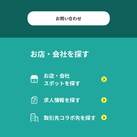
お問い合わせ
お店・会社を探す
お店・会社
スポットを探す
求人情報を探す
取引先
コラボ先を探す