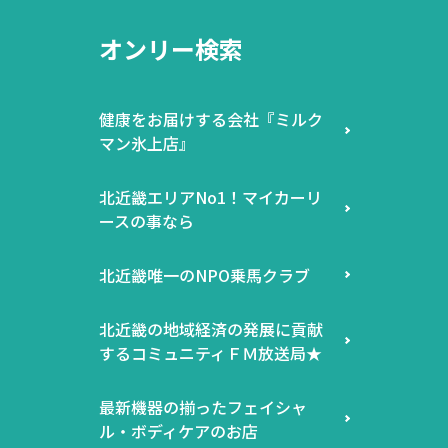
オンリー検索
健康をお届けする会社『ミルク
マン氷上店』
北近畿エリアNo1！マイカーリ
ースの事なら
北近畿唯一のNPO乗馬クラブ
北近畿の地域経済の発展に貢献
するコミュニティＦＭ放送局★
最新機器の揃ったフェイシャ
ル・ボディケアのお店