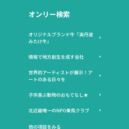
オンリー検索
オリジナルブランド牛『奥丹波
みたけ牛』
情報で地方創生を成す会社
世界的アーティストが展示！ア
ートのある日々を
子供喜ぶ動物のおもてなし★
北近畿唯一のNPO乗馬クラブ
他の項目をみる