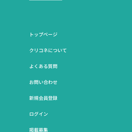
トップページ
クリコネについて
よくある質問
お問い合わせ
新規会員登録
ログイン
掲載募集