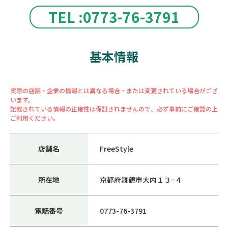
TEL :0773-76-3791
基本情報
実際の店舗・企業の情報とは異なる場合・または変更されている場合がござ
います。
記載されている情報の正確性は保証されませんので、必ず事前にご確認の上
ご利用ください。
店舗名
FreeStyle
所在地
京都府舞鶴市大内１３−４
電話番号
0773-76-3791