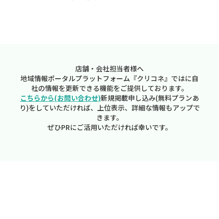
店舗・会社担当者様へ
地域情報ポータルプラットフォーム『クリコネ』ではに自
社の情報を更新できる機能をご提供しております。
こちらから(お問い合わせ)
新規掲載申し込み(無料プランあ
り)をしていただければ、上位表示、詳細な情報もアップで
きます。
ぜひPRにご活用いただければ幸いです。