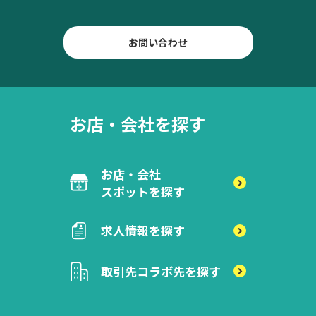
お問い合わせ
お店・会社を探す
お店・会社
スポットを探す
求人情報を探す
取引先
コラボ先を探す