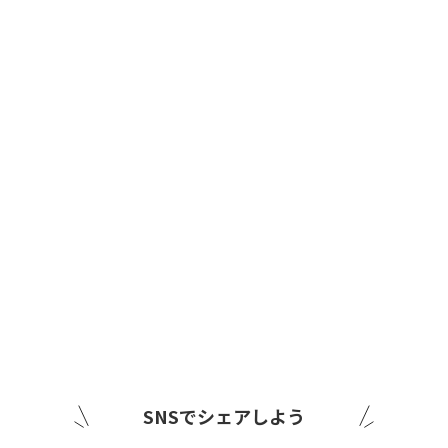
SNSでシェアしよう