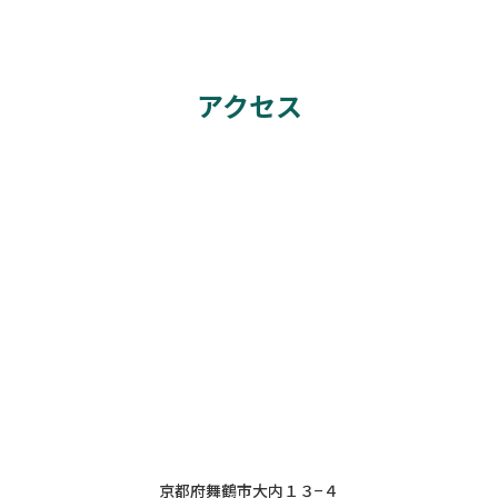
アクセス
京都府舞鶴市大内１３−４