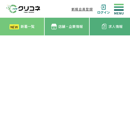
新規会員登録
ログイン
新着一覧
店舗・企業情報
求人情報
NEW