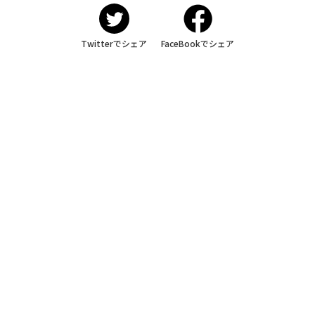
Twitterでシェア
FaceBookでシェア