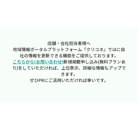
店舗・会社担当者様へ
地域情報ポータルプラットフォーム『クリコネ』ではに自
社の情報を更新できる機能をご提供しております。
こちらから(お問い合わせ)
新規掲載申し込み(無料プランあ
り)をしていただければ、上位表示、詳細な情報もアップで
きます。
ぜひPRにご活用いただければ幸いです。