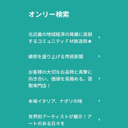
オンリー検索
北近畿の地域経済の発展に貢献
するコミュニティＦＭ放送局★
綾部を盛り上げる市民新聞
お客様の大切なお品物と真摯に
向き合い、価値を見極める。買
取専門店！
本場イタリア、ナポリの味
世界的アーティストが展示！ア
ートのある日々を