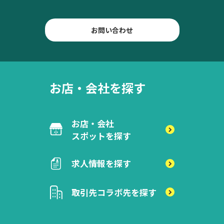
お問い合わせ
お店・会社を探す
お店・会社
スポットを探す
求人情報を探す
取引先
コラボ先を探す