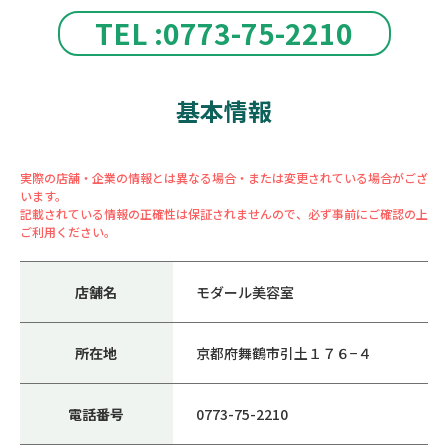
TEL :0773-75-2210
基本情報
実際の店舗・企業の情報とは異なる場合・または変更されている場合がござ
います。
記載されている情報の正確性は保証されませんので、必ず事前にご確認の上
ご利用ください。
店舗名
モダール美容室
所在地
京都府舞鶴市引土１７６−４
電話番号
0773-75-2210