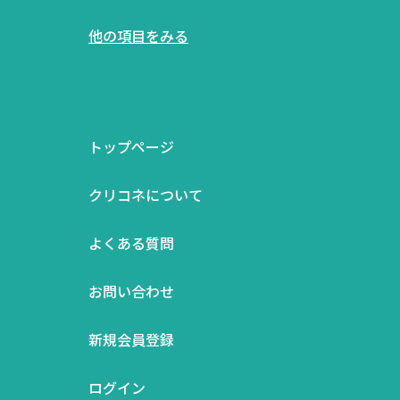
他の項目をみる
トップページ
クリコネについて
よくある質問
お問い合わせ
新規会員登録
ログイン