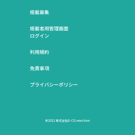
掲載募集
掲載者用管理画面
ログイン
利用規約
免責事項
プライバシーポリシー
©2021 株式会社S-CO.nnection