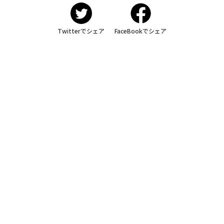
Twitterでシェア
FaceBookでシェア