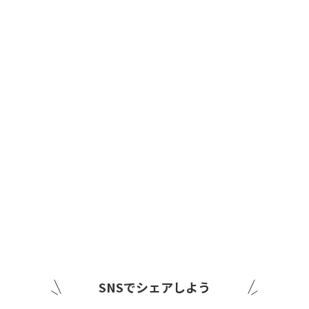
SNSでシェアしよう