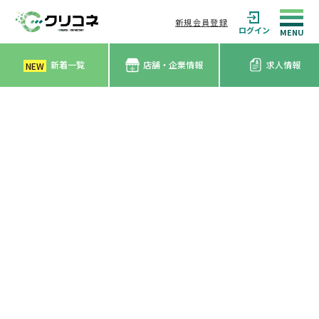
新規会員登録
ログイン
新着一覧
店舗・企業情報
求人情報
NEW