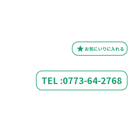
お気にいり
に入れる
TEL :0773-64-2768