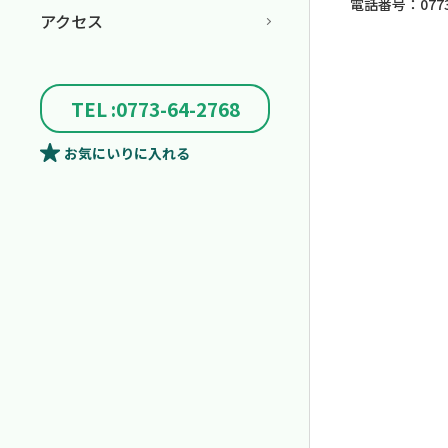
電話番号：0773-
アクセス
TEL :0773-64-2768
お気にいり
に入れる