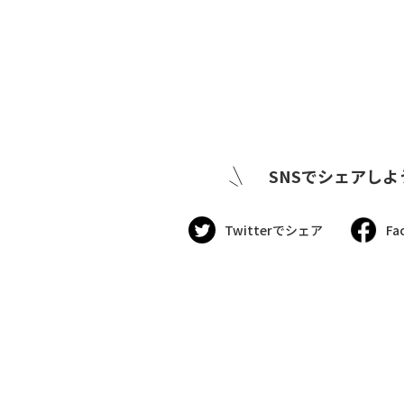
SNSでシェアしよ
Twitterでシェア
Fa