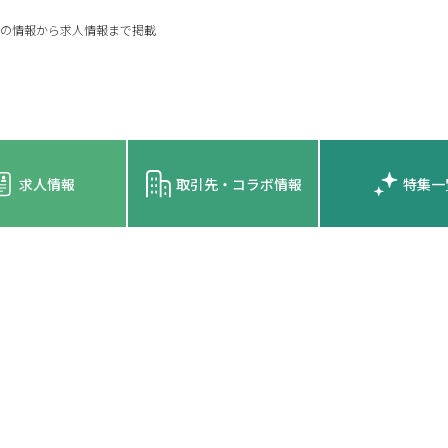
の情報から求人情報まで掲載
求人情報
取引先・コラボ情報
特集一