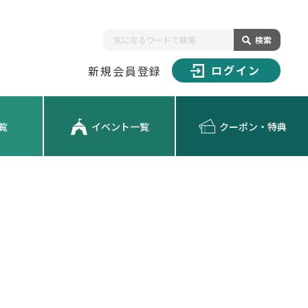
検索
ログイン
新規会員登録
覧
イベント一覧
クーポン・特典