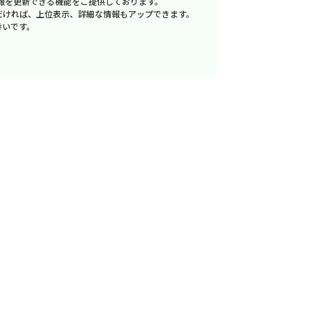
報を更新できる機能をご提供しております。
だければ、上位表示、詳細な情報もアップできます。
幸いです。