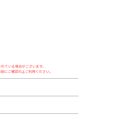
されている場合がございます。
事前にご確認の上ご利用ください。