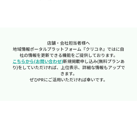
店舗・会社担当者様へ
地域情報ポータルプラットフォーム『クリコネ』ではに自
社の情報を更新できる機能をご提供しております。
こちらから(お問い合わせ)
新規掲載申し込み(無料プランあ
り)をしていただければ、上位表示、詳細な情報もアップで
きます。
ぜひPRにご活用いただければ幸いです。