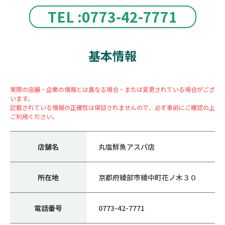
TEL :0773-42-7771
基本情報
実際の店舗・企業の情報とは異なる場合・または変更されている場合がござ
います。
記載されている情報の正確性は保証されませんので、必ず事前にご確認の上
ご利用ください。
店舗名
丸塩鮮魚アスパ店
所在地
京都府綾部市綾中町花ノ木３０
電話番号
0773-42-7771