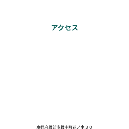
アクセス
京都府綾部市綾中町花ノ木３０