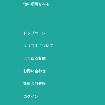
他の項目をみる
トップページ
クリコネについて
よくある質問
お問い合わせ
新規会員登録
ログイン