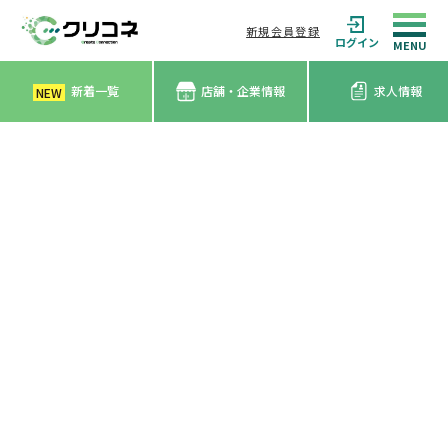
新規会員登録
ログイン
新着一覧
店舗・企業情報
求人情報
NEW