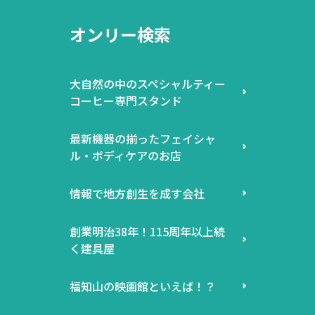
オンリー検索
大自然の中のスペシャルティー
コーヒー専門スタンド
最新機器の揃ったフェイシャ
ル・ボディケアのお店
情報で地方創生を成す会社
創業明治38年！115周年以上続
く建具屋
福知山の映画館といえば！？