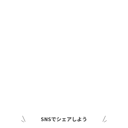
SNSでシェアしよう