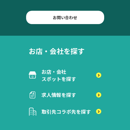
お問い合わせ
お店・会社を探す
お店・会社
スポットを探す
求人情報を探す
取引先
コラボ先を探す