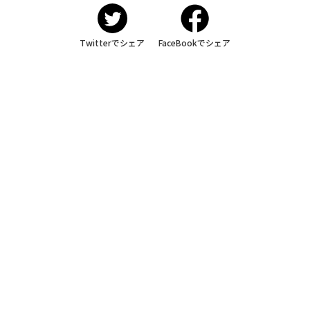
Twitterでシェア
FaceBookでシェア