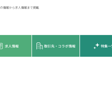
の情報から求人情報まで掲載
求人情報
取引先・コラボ情報
特集一