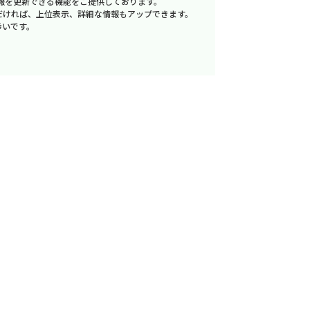
報を更新できる機能をご提供しております。
だければ、上位表示、詳細な情報もアップできます。
幸いです。