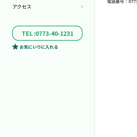
電話番号：0773-
アクセス
TEL :0773-40-1231
お気にいり
に入れる