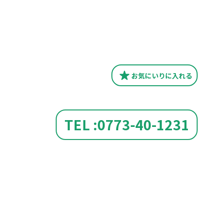
お気にいり
に入れる
TEL :0773-40-1231