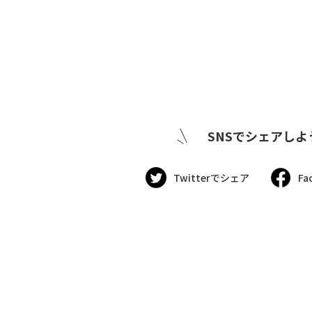
SNSでシェアしよ
Twitterでシェア
Fa