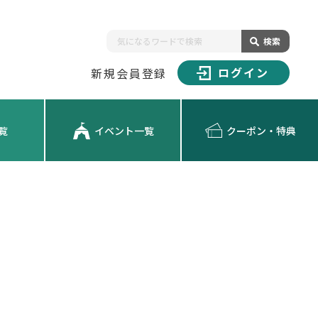
検索
ログイン
新規会員登録
覧
イベント一覧
クーポン・特典