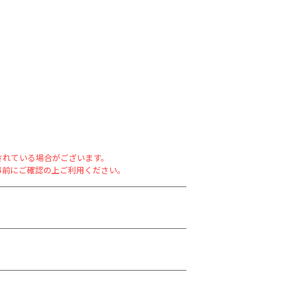
されている場合がございます。
事前にご確認の上ご利用ください。