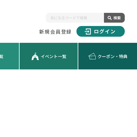
検索
ログイン
新規会員登録
覧
イベント一覧
クーポン・特典