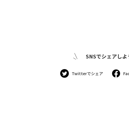
SNSでシェアしよ
Twitterでシェア
Fa