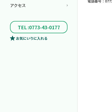
電話番号：0773-
アクセス
TEL :0773-43-0177
お気にいり
に入れる