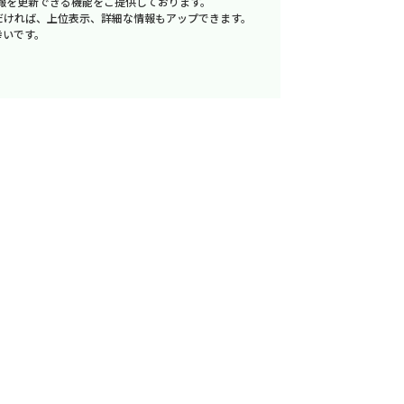
報を更新できる機能をご提供しております。
だければ、上位表示、詳細な情報もアップできます。
幸いです。