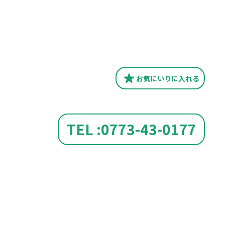
お気にいり
に入れる
TEL :0773-43-0177