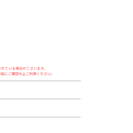
されている場合がございます。
事前にご確認の上ご利用ください。