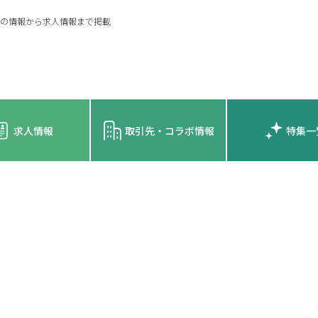
の情報から求人情報まで掲載
求人情報
取引先・コラボ情報
特集一