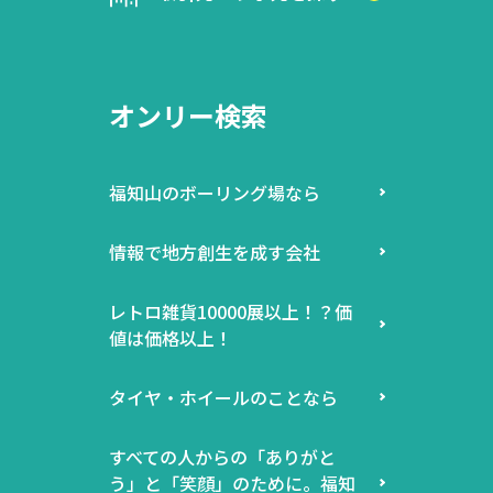
オンリー検索
福知山のボーリング場なら
情報で地方創生を成す会社
レトロ雑貨10000展以上！？価
値は価格以上！
タイヤ・ホイールのことなら
すべての人からの「ありがと
う」と「笑顔」のために。福知