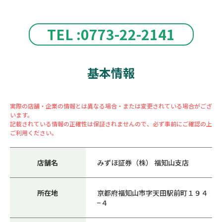
TEL :0773-22-2141
基本情報
実際の店舗・企業の情報とは異なる場合・または変更されている場合がござ
います。
記載されている情報の正確性は保証されませんので、必ず事前にご確認の上
ご利用ください。
店舗名
みずほ証券（株） 福知山支店
所在地
京都府福知山市字天田駅前町１９４
−４