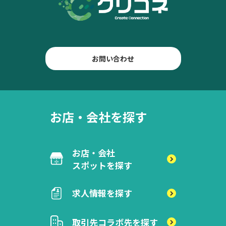
お問い合わせ
お店・会社を探す
お店・会社
スポットを探す
求人情報を探す
取引先
コラボ先を探す