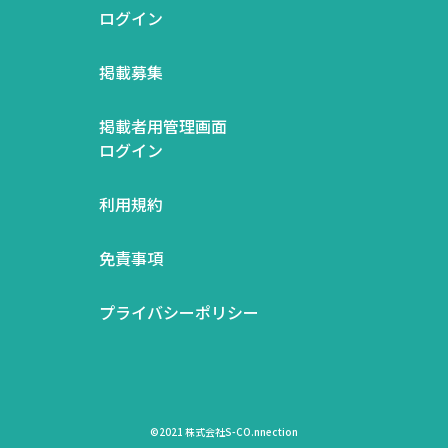
ログイン
掲載募集
掲載者用管理画面
ログイン
利用規約
免責事項
プライバシーポリシー
©2021 株式会社S-CO.nnection