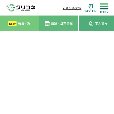
新規会員登録
ログイン
新着一覧
店舗・企業情報
求人情報
NEW