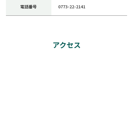
電話番号
0773-22-2141
アクセス