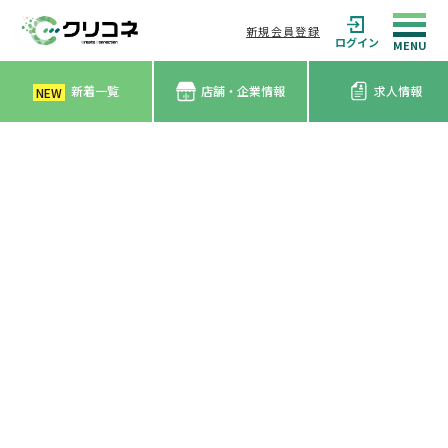
新規会員登録
ログイン
新着一覧
店舗・企業情報
求人情報
NEW