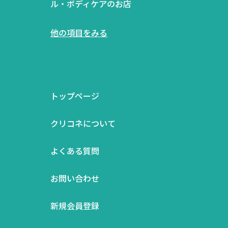
ル・ボディケアのお店
他の項目をみる
トップページ
クリコネについて
よくある質問
お問い合わせ
新規会員登録