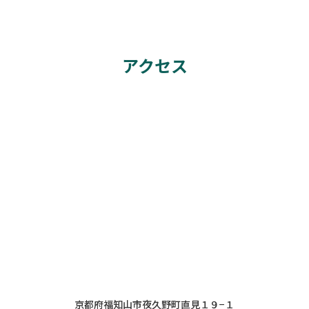
アクセス
京都府福知山市夜久野町直見１９−１