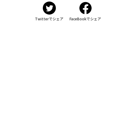
Twitterでシェア
FaceBookでシェア