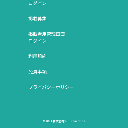
ログイン
掲載募集
掲載者用管理画面
ログイン
利用規約
免責事項
プライバシーポリシー
©2021 株式会社S-CO.nnection