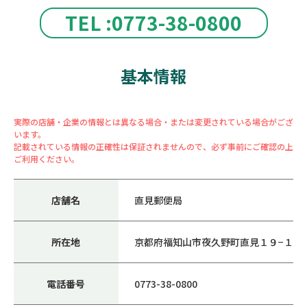
TEL :0773-38-0800
基本情報
実際の店舗・企業の情報とは異なる場合・または変更されている場合がござ
います。
記載されている情報の正確性は保証されませんので、必ず事前にご確認の上
ご利用ください。
店舗名
直見郵便局
所在地
京都府福知山市夜久野町直見１９−１
電話番号
0773-38-0800