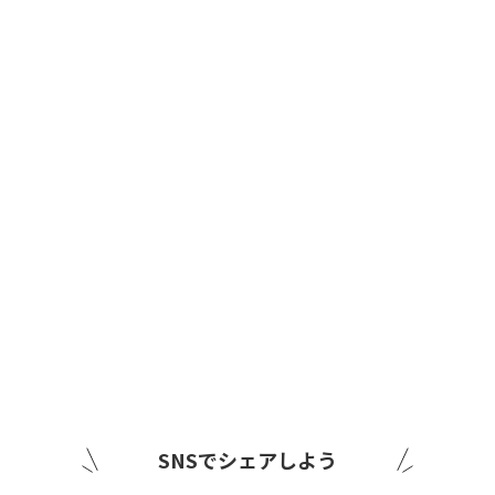
SNSでシェアしよう