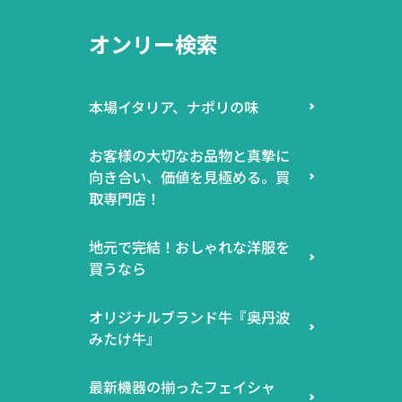
オンリー検索
本場イタリア、ナポリの味
お客様の大切なお品物と真摯に
向き合い、価値を見極める。買
取専門店！
地元で完結！おしゃれな洋服を
買うなら
オリジナルブランド牛『奥丹波
みたけ牛』
最新機器の揃ったフェイシャ