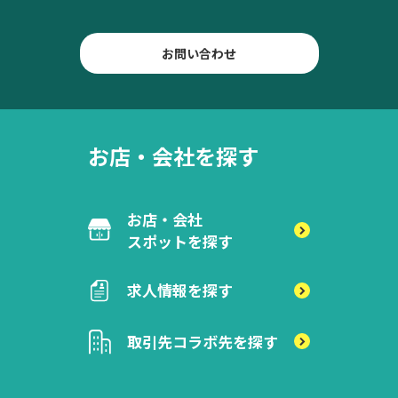
お問い合わせ
お店・会社を探す
お店・会社
スポットを探す
求人情報を探す
取引先
コラボ先を探す