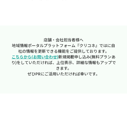
店舗・会社担当者様へ
地域情報ポータルプラットフォーム『クリコネ』ではに自
社の情報を更新できる機能をご提供しております。
こちらから(お問い合わせ)
新規掲載申し込み(無料プランあ
り)をしていただければ、上位表示、詳細な情報もアップで
きます。
ぜひPRにご活用いただければ幸いです。